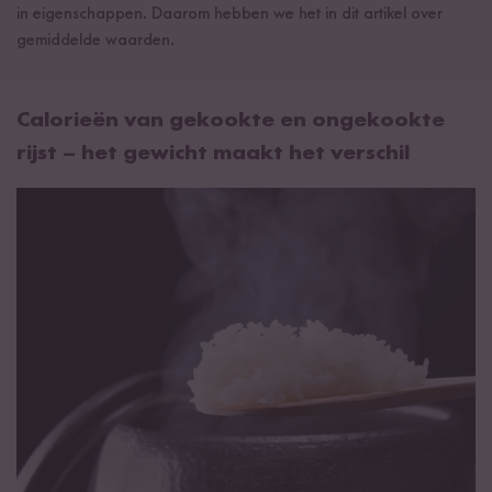
in eigenschappen. Daarom hebben we het in dit artikel over
gemiddelde waarden.
Calorieën van gekookte en ongekookte
rijst – het gewicht maakt het verschil