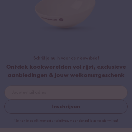
Schrijf je nu in voor de nieuwsbrief
Ontdek kookwerelden vol rijst, exclusieve
aanbiedingen & jouw welkomstgeschenk
Inschrijven
*Je kan je op elk moment uitschrijven, maar dat zal je zeker niet willen!