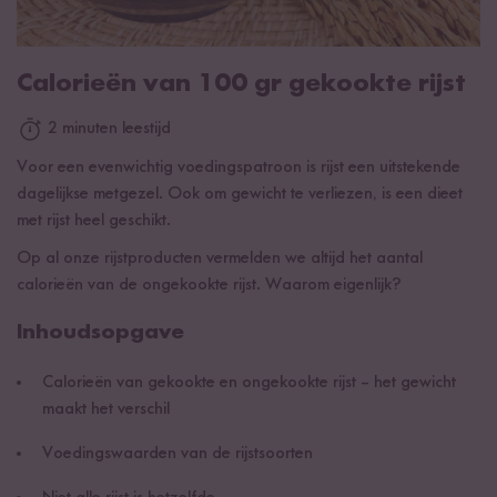
Calorieën van 100 gr gekookte rijst
2 minuten leestijd
Voor een evenwichtig voedingspatroon is rijst een uitstekende
dagelijkse metgezel. Ook om gewicht te verliezen, is een dieet
met rijst heel geschikt.
Op al onze rijstproducten vermelden we altijd het aantal
calorieën van de ongekookte rijst. Waarom eigenlijk?
Inhoudsopgave
Calorieën van gekookte en ongekookte rijst – het gewicht
maakt het verschil
Voedingswaarden van de rijstsoorten