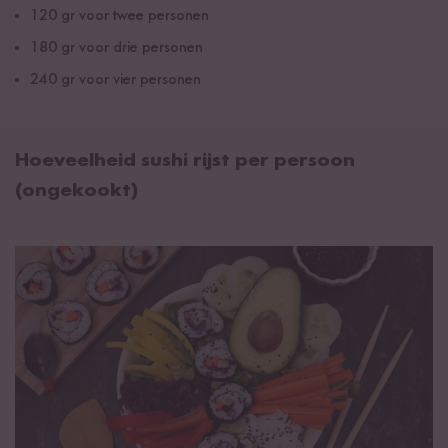
120 gr voor twee personen
180 gr voor drie personen
240 gr voor vier personen
Hoeveelheid sushi rijst per persoon
(ongekookt)