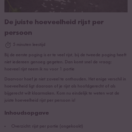
De juiste hoeveelheid rijst per
persoon
5 minuten leestijd
Bij de eerste poging is er te veel rijst, bij de tweede poging heeft
niet iedereen genoeg gegeten. Dan komt snel de vraag:
hoeveel rijst neem ik nu voor 1 portie
Daarvoor hoef je niet zoveel te onthouden. Het enige verschil in
hoeveelheid ligt daaraan of je rijst als hoofdgerecht of als
bijgerecht wilt klaarmaken. Kom nu eindelijk te weten wat de
juiste hoeveelheid rijst per persoon is!
Inhoudsopgave
Overzicht: rijst per portie (ongekookt)