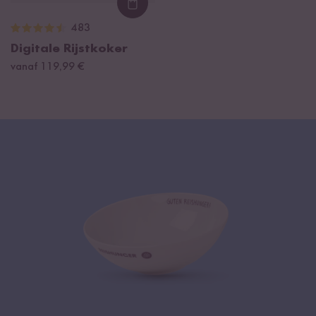
Loading...
483
Digitale Rijstkoker
vanaf 119,99 €