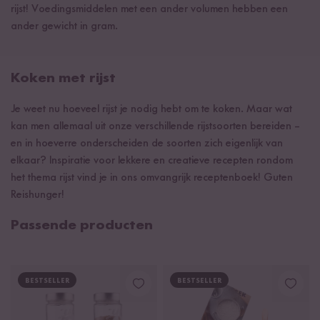
rijst! Voedingsmiddelen met een ander volumen hebben een
ander gewicht in gram.
Koken met rijst
Je weet nu hoeveel rijst je nodig hebt om te koken. Maar wat
kan men allemaal uit onze verschillende rijstsoorten bereiden –
en in hoeverre onderscheiden de soorten zich eigenlijk van
elkaar? Inspiratie voor lekkere en creatieve recepten rondom
het thema rijst vind je in ons omvangrijk receptenboek! Guten
Reishunger!
Passende producten
BESTSELLER
BESTSELLER