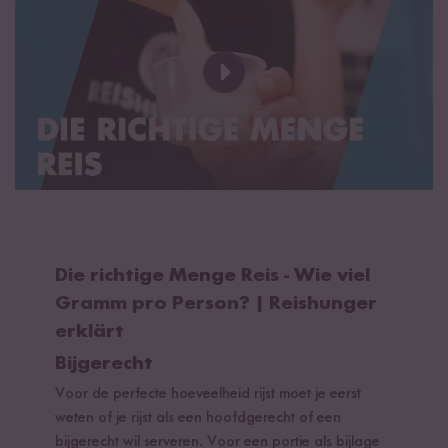
Die richtige Menge Reis - Wie viel
Gramm pro Person? | Reishunger
erklärt
Bijgerecht
Voor de perfecte hoeveelheid rijst moet je eerst
weten of je rijst als een hoofdgerecht of een
bijgerecht wil serveren. Voor een portie als bijlage