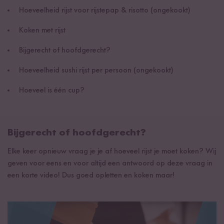
Hoeveelheid rijst voor rijstepap & risotto (ongekookt)
Koken met rijst
Bijgerecht of hoofdgerecht?
Hoeveelheid sushi rijst per persoon (ongekookt)
Hoeveel is één cup?
Bijgerecht of hoofdgerecht?
Elke keer opnieuw vraag je je af hoeveel rijst je moet koken? Wij
geven voor eens en voor altijd een antwoord op deze vraag in
een korte video! Dus goed opletten en koken maar!