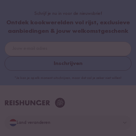
Schrijf je nu in voor de nieuwsbrief
Ontdek kookwerelden vol rijst, exclusieve
aanbiedingen & jouw welkomstgeschenk
Inschrijven
*Je kan je op elk moment uitschrijven, maar dat zal je zeker niet willen!
Land veranderen