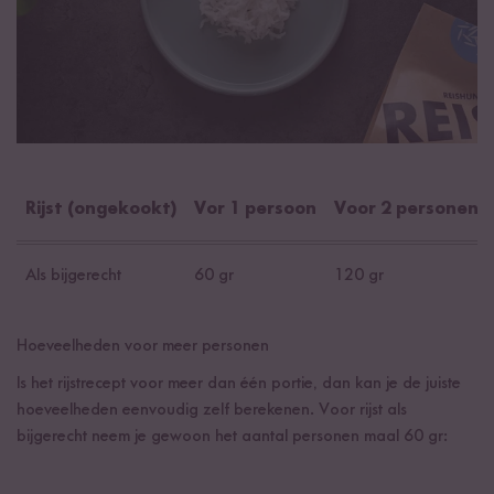
Rijst (ongekookt)
Vor 1 persoon
Voor 2 personen
Als bijgerecht
60 gr
120 gr
Hoeveelheden voor meer personen
Is het rijstrecept voor meer dan één portie, dan kan je de juiste
hoeveelheden eenvoudig zelf berekenen. Voor rijst als
bijgerecht neem je gewoon het aantal personen maal 60 gr: