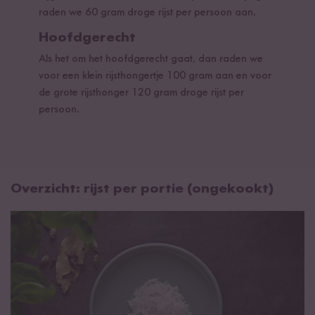
raden we 60 gram droge rijst per persoon aan.
Hoofdgerecht
Als het om het hoofdgerecht gaat, dan raden we
voor een klein rijsthongertje 100 gram aan en voor
de grote rijsthonger 120 gram droge rijst per
persoon.
Overzicht: rijst per portie (ongekookt)