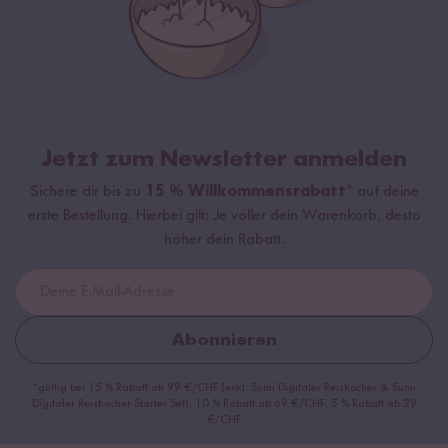
Jetzt zum Newsletter anmelden
Sichere dir bis zu
15 % Willkommensrabatt*
auf deine
erste Bestellung. Hierbei gilt: Je voller dein Warenkorb, desto
höher dein Rabatt.
Abonnieren
*gültig bei 15 % Rabatt ab 99 €/CHF (exkl. Sumi Digitaler Reiskocher & Sumi
Digitaler Reiskocher Starter Set), 10 % Rabatt ab 69 €/CHF, 5 % Rabatt ab 29
€/CHF