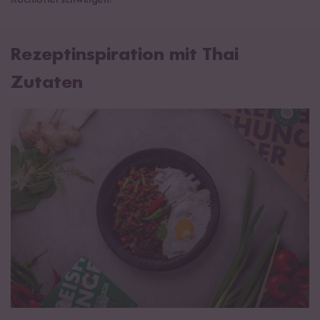
Kochlöffel schwingen!
Rezeptinspiration mit Thai
Zutaten