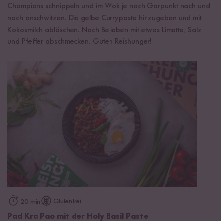
Champions schnippeln und im Wok je nach Garpunkt nach und
nach anschwitzen. Die gelbe Currypaste hinzugeben und mit
Kokosmilch ablöschen. Nach Belieben mit etwas Limette, Salz
und Pfeffer abschmecken. Guten Reishunger!
Glutenfrei
20 min
Pad Kra Pao mit der Holy Basil Paste