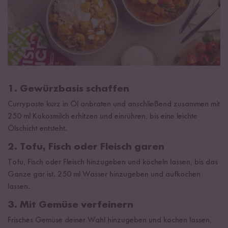
1. Gewürzbasis schaffen
Currypaste kurz in Öl anbraten und anschließend zusammen mit
250 ml Kokosmilch erhitzen und einrühren, bis eine leichte
Ölschicht entsteht.
2. Tofu, Fisch oder Fleisch garen
Tofu, Fisch oder Fleisch hinzugeben und köcheln lassen, bis das
Ganze gar ist. 250 ml Wasser hinzugeben und aufkochen
lassen.
3. Mit Gemüse verfeinern
Frisches Gemüse deiner Wahl hinzugeben und kochen lassen,