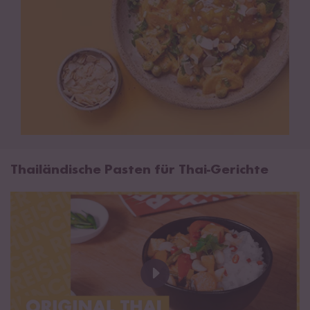
Thailändische Pasten für Thai-Gerichte