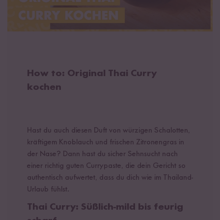
How to: Original Thai Curry
kochen
Hast du auch diesen Duft von würzigen Schalotten,
kräftigem Knoblauch und frischen Zitronengras in
der Nase? Dann hast du sicher Sehnsucht nach
einer richtig guten Currypaste, die dein Gericht so
authentisch aufwertet, dass du dich wie im Thailand-
Urlaub fühlst.
Thai Curry: Süßlich-mild bis feurig