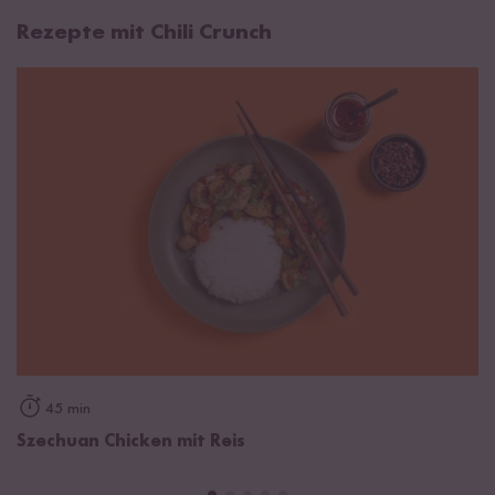
Rezepte mit Chili Crunch
45 min
Szechuan Chicken mit Reis