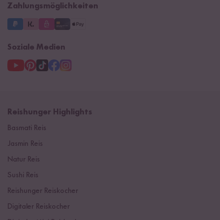
Zahlungsmöglichkeiten
Soziale Medien
Reishunger Highlights
Basmati Reis
Jasmin Reis
Natur Reis
Sushi Reis
Reishunger Reiskocher
Digitaler Reiskocher