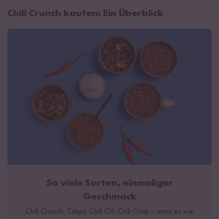
Chili Crunch kaufen: Ein Überblick
So viele Sorten, einmaliger
Geschmack
Chili Crunch, Crispy Chili Oil, Chili Crisp – nenn es wie