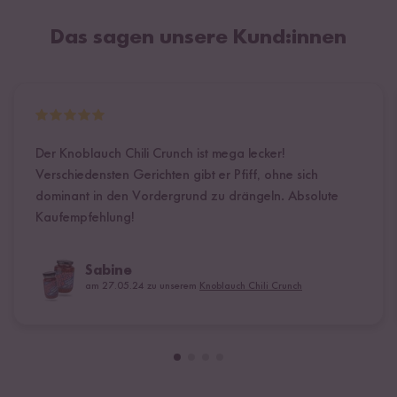
Das sagen unsere Kund:innen
Der Knoblauch Chili Crunch ist mega lecker!
Verschiedensten Gerichten gibt er Pfiff, ohne sich
dominant in den Vordergrund zu drängeln. Absolute
Kaufempfehlung!
Sabine
am 27.05.24 zu unserem
Knoblauch Chili Crunch