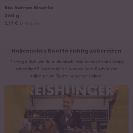
Bio Safran Risotto
250 g
¹
6,19 €
24,76 € / kg
Italienisches Risotto richtig zubereiten
Du fragst dich wie du authentisch italienisches Risotto richtig
zubereitest? Jana zeigt dir, was du beim Kochen von
italienischem Risotto beachten solltest.