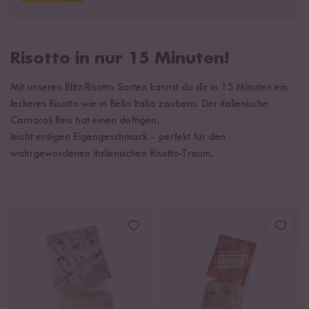
Risotto in nur 15 Minuten!
Mit unseren Blitz-Risotto Sorten kannst du dir in 15 Minuten ein
leckeres Risotto wie in Bella Italia zaubern. Der italienische
Carnaroli Reis hat einen deftigen,
leicht erdigen Eigengeschmack – perfekt für den
wahrgewordenen italienischen Risotto-Traum.