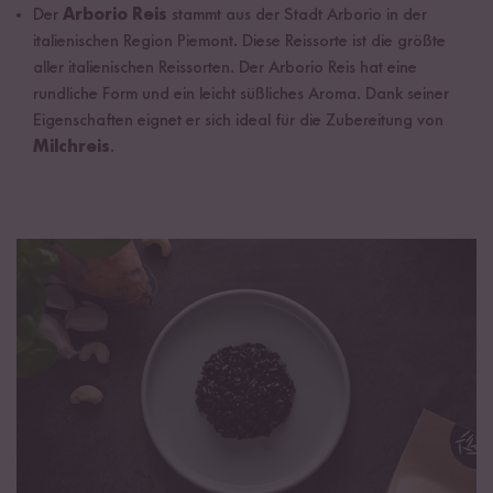
Der
Arborio Reis
stammt aus der Stadt Arborio in der
italienischen Region Piemont. Diese Reissorte ist die größte
aller italienischen Reissorten. Der Arborio Reis hat eine
rundliche Form und ein leicht süßliches Aroma. Dank seiner
Eigenschaften eignet er sich ideal für die Zubereitung von
Milchreis
.