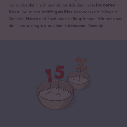
hat es absolut in sich und eignet sich durch sein
lockeres
Korn
und seinen
kräftigen Biss
besonders als Beilage zu
Gemüse, Fleisch und Fisch oder zu Reispfannen. Wir beziehen
den Tondo Integrale aus dem italienischen Piemont.