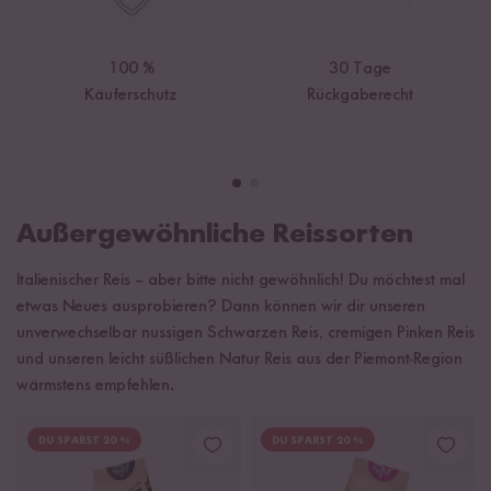
100 %
30 Tage
Käuferschutz
Rückgaberecht
Außergewöhnliche Reissorten
Italienischer Reis – aber bitte nicht gewöhnlich! Du möchtest mal
etwas Neues ausprobieren? Dann können wir dir unseren
unverwechselbar nussigen Schwarzen Reis, cremigen Pinken Reis
und unseren leicht süßlichen Natur Reis aus der Piemont-Region
wärmstens empfehlen.
DU SPARST 20 %
DU SPARST 20 %