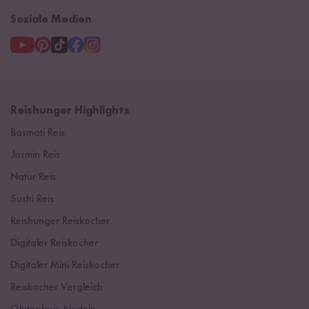
Soziale Medien
Reishunger Highlights
Basmati Reis
Jasmin Reis
Natur Reis
Sushi Reis
Reishunger Reiskocher
Digitaler Reiskocher
Digitaler Mini Reiskocher
Reiskocher Vergleich