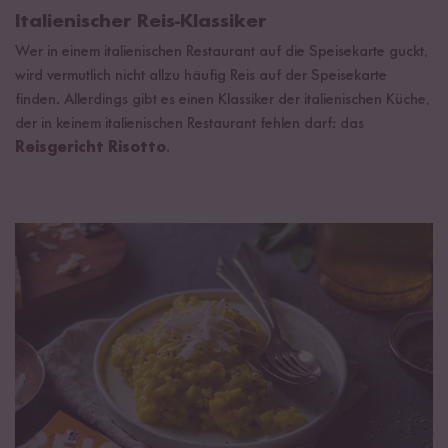
Italienischer Reis-Klassiker
Wer in einem italienischen Restaurant auf die Speisekarte guckt,
wird vermutlich nicht allzu häufig Reis auf der Speisekarte
finden. Allerdings gibt es einen Klassiker der italienischen Küche,
der in keinem italienischen Restaurant fehlen darf: das
Reisgericht Risotto
.