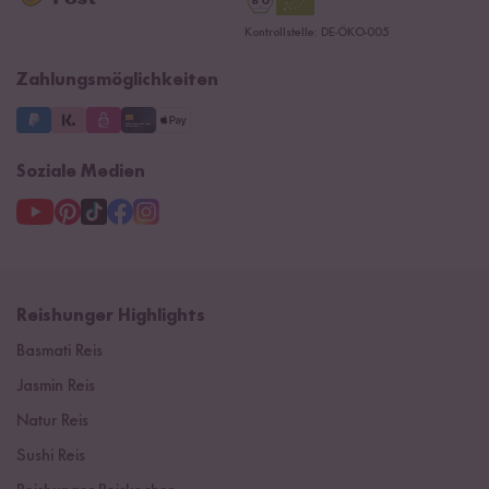
Datenschutzerklärung
Ersatzteile
Kontrollstelle: DE-ÖKO-005
Impressum
Zahlungsmöglichkeiten
Soziale Medien
Reishunger Highlights
Basmati Reis
Jasmin Reis
Natur Reis
Sushi Reis