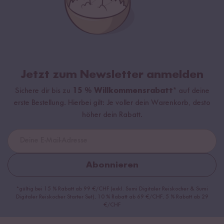
Jetzt zum Newsletter anmelden
Sichere dir bis zu
15 % Willkommensrabatt*
auf deine
erste Bestellung. Hierbei gilt: Je voller dein Warenkorb, desto
höher dein Rabatt.
Abonnieren
*gültig bei 15 % Rabatt ab 99 €/CHF (exkl. Sumi Digitaler Reiskocher & Sumi
Digitaler Reiskocher Starter Set), 10 % Rabatt ab 69 €/CHF, 5 % Rabatt ab 29
€/CHF