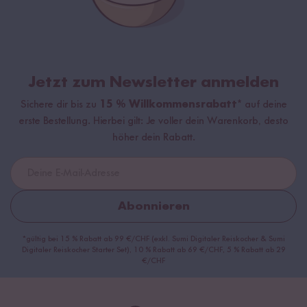
Jetzt zum Newsletter anmelden
Sichere dir bis zu
15 % Willkommensrabatt*
auf deine
erste Bestellung. Hierbei gilt: Je voller dein Warenkorb, desto
höher dein Rabatt.
Abonnieren
*gültig bei 15 % Rabatt ab 99 €/CHF (exkl. Sumi Digitaler Reiskocher & Sumi
Digitaler Reiskocher Starter Set), 10 % Rabatt ab 69 €/CHF, 5 % Rabatt ab 29
€/CHF