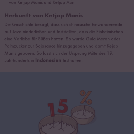
von Ketjap Manis und Ketjap Asin
Herkunft von Ketjap Manis
Die Geschichte besagt, dass sich chinesische Einwanderende
auf Java niederließen und feststellten, dass die Einheimischen
eine Vorliebe für Süßes hatten. So wurde Gula Merah oder
Palmzucker zur Sojasauce hinzugegeben und damit Kejap
Manis geboren. So lässt sich der Ursprung Mitte des 19.
Jahrhunderts in
Indonesien
festhalten.