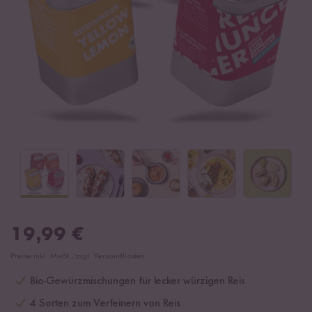
19,99
€
Preise inkl. MwSt., zzgl. Versandkosten
Bio-Gewürzmischungen für lecker würzigen Reis
4 Sorten zum Verfeinern von Reis