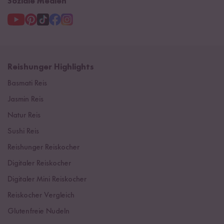
Soziale Medien
Reishunger Highlights
Basmati Reis
Jasmin Reis
Natur Reis
Sushi Reis
Reishunger Reiskocher
Digitaler Reiskocher
Digitaler Mini Reiskocher
Reiskocher Vergleich
Glutenfreie Nudeln