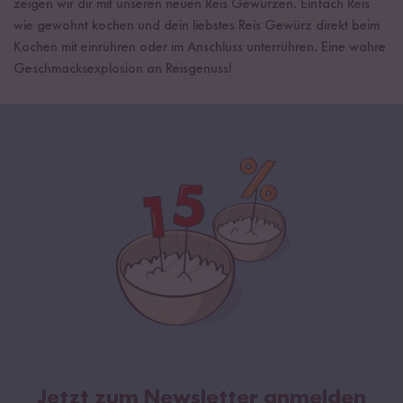
zeigen wir dir mit unseren neuen Reis Gewürzen. Einfach Reis
wie gewohnt kochen und dein liebstes Reis Gewürz direkt beim
Kochen mit einrühren oder im Anschluss unterrühren. Eine wahre
Geschmacksexplosion an Reisgenuss!
Jetzt zum Newsletter anmelden