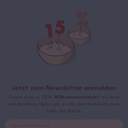
Jetzt zum Newsletter anmelden
Sichere dir bis zu
15 % Willkommensrabatt*
auf deine
erste Bestellung. Hierbei gilt: Je voller dein Warenkorb, desto
höher dein Rabatt.