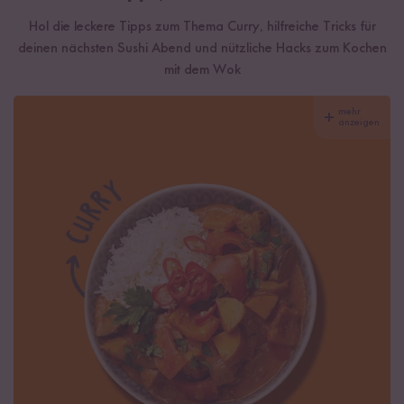
Hol die leckere Tipps zum Thema Curry, hilfreiche Tricks für
deinen nächsten Sushi Abend und nützliche Hacks zum Kochen
mit dem Wok
mehr
anzeigen