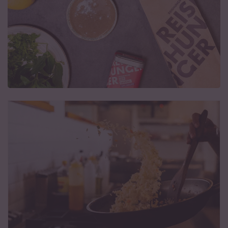
Nährwerte und Kalorien von Reis
Ernährung & Nährwerte