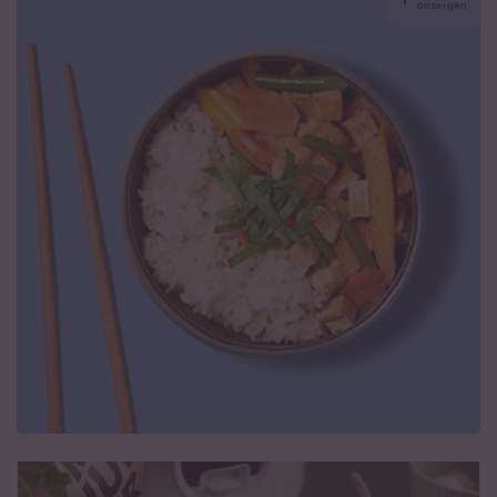
anzeigen
Die richtige Menge Reis pro Person