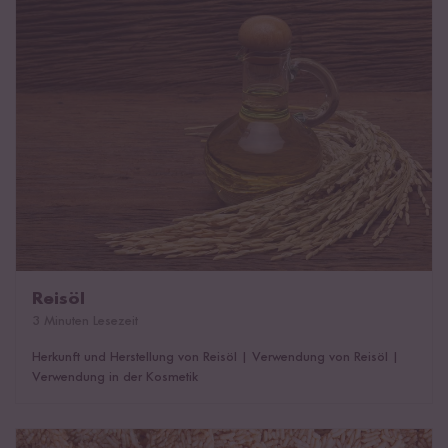
Reisöl
Reisöl
3 Minuten Lesezeit
Herkunft und Herstellung von Reisöl
|
Verwendung von Reisöl
|
Verwendung in der Kosmetik
Puffreis