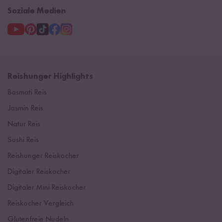
Soziale Medien
Reishunger Highlights
Basmati Reis
Jasmin Reis
Natur Reis
Sushi Reis
Reishunger Reiskocher
Digitaler Reiskocher
Digitaler Mini Reiskocher
Reiskocher Vergleich
Glutenfreie Nudeln