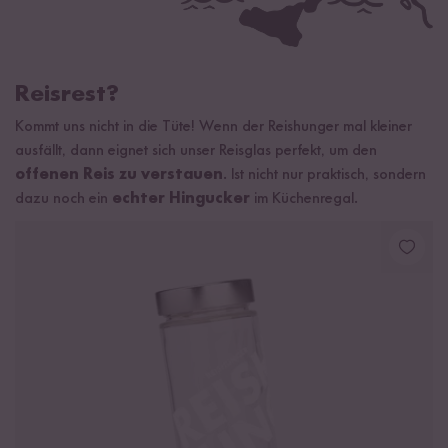
Reisrest?
Kommt uns nicht in die Tüte! Wenn der Reishunger mal kleiner
ausfällt, dann eignet sich unser Reisglas perfekt, um den
offenen Reis zu verstauen
. Ist nicht nur praktisch, sondern
dazu noch ein
echter Hingucker
im Küchenregal.