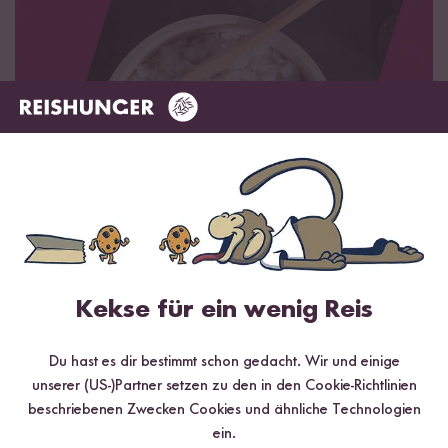
Kekse für ein wenig Reis
Du hast es dir bestimmt schon gedacht. Wir und einige
unserer (US-)Partner setzen zu den in den Cookie-Richtlinien
beschriebenen Zwecken Cookies und ähnliche Technologien
ein.