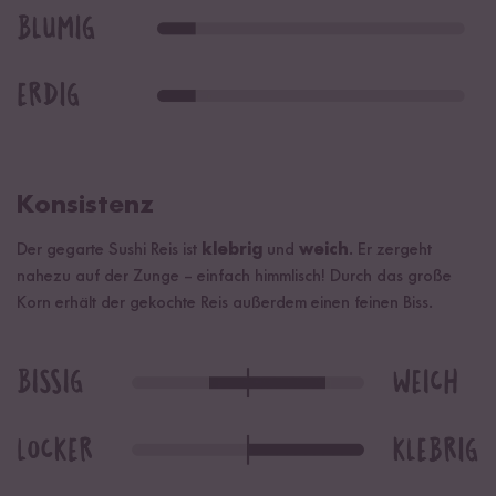
Konsistenz
Der gegarte Sushi Reis ist
klebrig
und
weich
. Er zergeht
nahezu auf der Zunge – einfach himmlisch! Durch das große
Korn erhält der gekochte Reis außerdem einen feinen Biss.