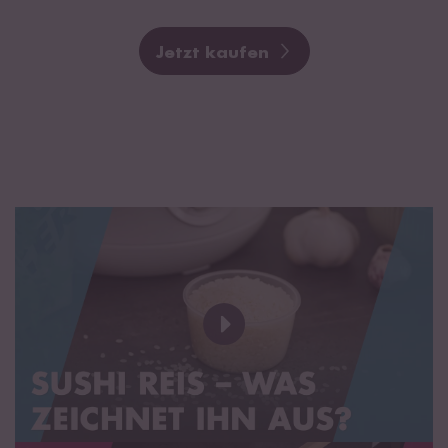
Jetzt kaufen