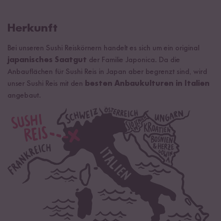
Herkunft
Bei unseren Sushi Reiskörnern handelt es sich um ein original
japanisches Saatgut
der Familie Japonica. Da die
Anbauflächen für Sushi Reis in Japan aber begrenzt sind, wird
unser Sushi Reis mit den
besten Anbaukulturen in Italien
angebaut.