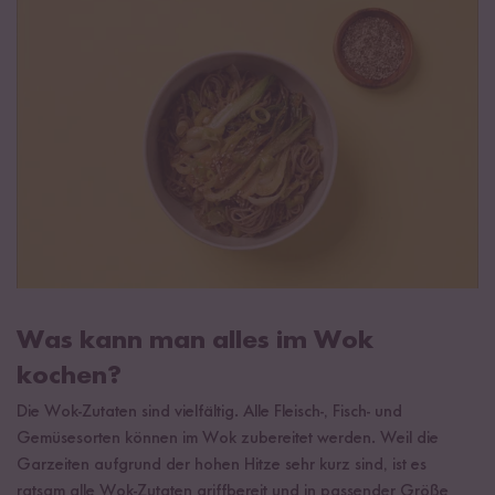
Was kann man alles im Wok
kochen?
Die Wok-Zutaten sind vielfältig. Alle Fleisch-, Fisch- und
Gemüsesorten können im Wok zubereitet werden. Weil die
Garzeiten aufgrund der hohen Hitze sehr kurz sind, ist es
ratsam alle Wok-Zutaten griffbereit und in passender Größe