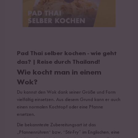
Pad Thai selber kochen - wie geht
das? | Reise durch Thailand!
Wie kocht man in einem
Wok?
Du kannst den Wok dank seiner Größe und Form
vielfältig einsetzen. Aus diesem Grund kann er auch
einen normalen Kochtopf oder eine Pfanne
ersetzen.
Die bekannteste Zubereitungsart ist das
„Pfannenrühren“ bzw. “Stir-Fry” im Englischen, eine