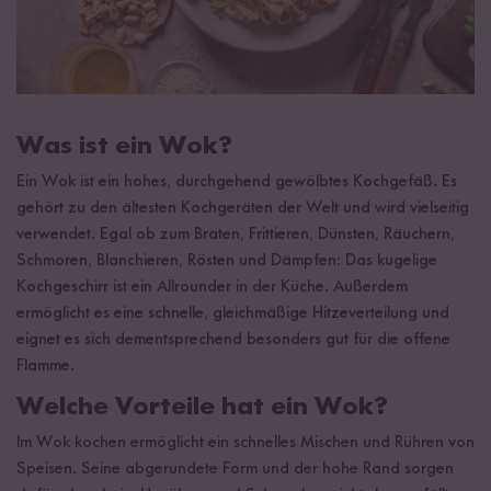
Was ist ein Wok?
Ein Wok ist ein hohes, durchgehend gewölbtes Kochgefäß. Es
gehört zu den ältesten Kochgeräten der Welt und wird vielseitig
verwendet. Egal ob zum Braten, Frittieren, Dünsten, Räuchern,
Schmoren, Blanchieren, Rösten und Dämpfen: Das kugelige
Kochgeschirr ist ein Allrounder in der Küche. Außerdem
ermöglicht es eine schnelle, gleichmäßige Hitzeverteilung und
eignet es sich dementsprechend besonders gut für die offene
Flamme.
Welche Vorteile hat ein Wok?
Im Wok kochen ermöglicht ein schnelles Mischen und Rühren von
Speisen. Seine abgerundete Form und der hohe Rand sorgen