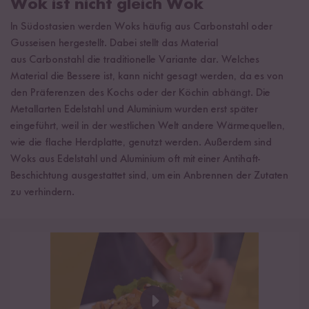
Wok ist nicht gleich Wok
In Südostasien werden Woks häufig aus Carbonstahl oder
Gusseisen hergestellt. Dabei stellt das Material
aus Carbonstahl die traditionelle Variante dar. Welches
Material die Bessere ist, kann nicht gesagt werden, da es von
den Präferenzen des Kochs oder der Köchin abhängt. Die
Metallarten Edelstahl und Aluminium wurden erst später
eingeführt, weil in der westlichen Welt andere Wärmequellen,
wie die flache Herdplatte, genutzt werden. Außerdem sind
Woks aus Edelstahl und Aluminium oft mit einer Antihaft-
Beschichtung ausgestattet sind, um ein Anbrennen der Zutaten
zu verhindern.