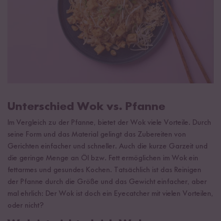
Unterschied Wok vs. Pfanne
Im Vergleich zu der Pfanne, bietet der Wok viele Vorteile. Durch
seine Form und das Material gelingt das Zubereiten von
Gerichten einfacher und schneller. Auch die kurze Garzeit und
die geringe Menge an Öl bzw. Fett ermöglichen im Wok ein
fettarmes und gesundes Kochen. Tatsächlich ist das Reinigen
der Pfanne durch die Größe und das Gewicht einfacher, aber
mal ehrlich: Der Wok ist doch ein Eyecatcher mit vielen Vorteilen,
oder nicht?