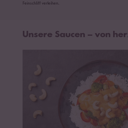
Feinschliff verleihen.
Unsere Saucen – von her