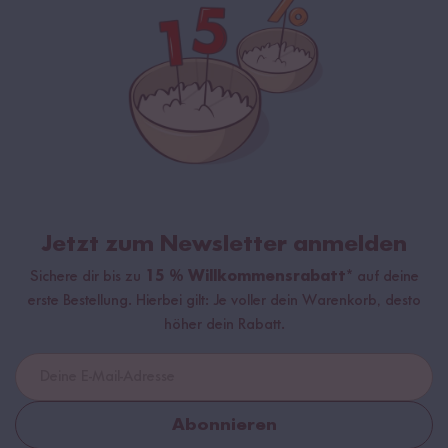
Jetzt zum Newsletter anmelden
Sichere dir bis zu
15 % Willkommensrabatt*
auf deine
erste Bestellung. Hierbei gilt: Je voller dein Warenkorb, desto
höher dein Rabatt.
Abonnieren