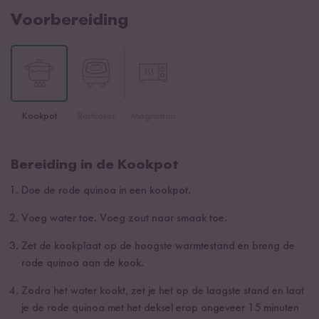
Voorbereiding
Kookpot
Rijstkoker
Magnetron
Bereiding in de Kookpot
Doe de rode quinoa in een kookpot.
Voeg water toe. Voeg zout naar smaak toe.
Zet de kookplaat op de hoogste warmtestand en breng de
rode quinoa aan de kook.
Zodra het water kookt, zet je het op de laagste stand en laat
je de rode quinoa met het deksel erop ongeveer 15 minuten