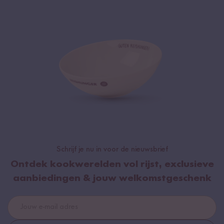
Schrijf je nu in voor de nieuwsbrief
Ontdek kookwerelden vol rijst, exclusieve
aanbiedingen & jouw welkomstgeschenk