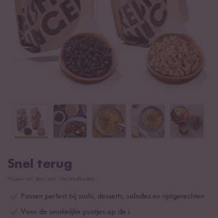
Snel terug
Prijzen incl. btw, excl. Verzendkosten
Passen perfect bij sushi, desserts, salades en rijstgerechten
Voor de smakelijke puntjes op de i