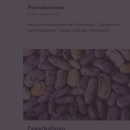
Pintobohnen
3 Minuten Lesezeit
Herkunft und Aussehen der Pintobohnen
|
Geschmack
von Pintobohnen
|
Inhaltsstoffe der Pintobohnen
Feuerbohnen
Feuerbohnen