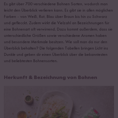
Es gibt über 700 verschiedene Bohnen Sorten, wodurch man
leicht den Überblick verlieren kann. Es gibt sie in allen möglichen
Farben
–
von Weiß, Rot, Blau über Braun bis hin zu Schwarz
und geflecckt. Zudem wirkt die Vielzahl an Bezeichnungen für
eine Bohnenart oft verwirrend. Dazu kommt außerdem, dass sie
unterschiedliche Größen sowie verschiedene Aromen haben
und besondere Merkmale besitzen. Wie soll man da nur den
Überblick behalten? Die folgenden Tabellen bringen Licht ins
Dunkle und geben dir einen Überblick über die bekanntesten
und beliebtesten Bohnensorten.
Herkunft & Bezeichnung von Bohnen