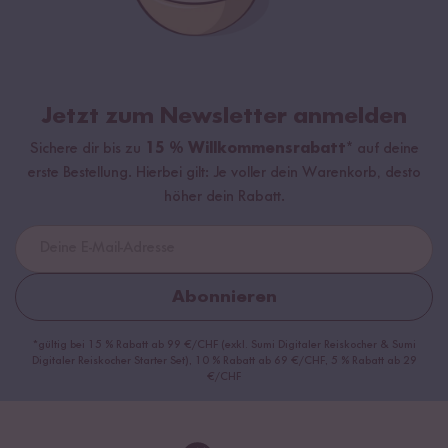
Jetzt zum Newsletter anmelden
Sichere dir bis zu
15 % Willkommensrabatt*
auf deine
erste Bestellung. Hierbei gilt: Je voller dein Warenkorb, desto
höher dein Rabatt.
Abonnieren
*gültig bei 15 % Rabatt ab 99 €/CHF (exkl. Sumi Digitaler Reiskocher & Sumi
Digitaler Reiskocher Starter Set), 10 % Rabatt ab 69 €/CHF, 5 % Rabatt ab 29
€/CHF