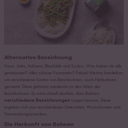
Alternative Bezeichnung
Saxa, Jutta, Adriana, Blauhilde und Scuba - Was haben sie alle
gemeinsam? Alles schöne Vornamen? Falsch! Hierbei handelt es
um verschiedene Sorten von Brechbohnen, auch Filetbohnen
genannt. Diese gehören wiederum zu den Arten der
Buschbohnen. Es wird schnell deutlich, dass Bohnen
verschiedene Bezeichnungen
tragen können. Diese
ergeben sich aus verschiedenen Unterarten, Wuchsformen und
Verwendungszwecken.
Die Herkunft von Bohnen