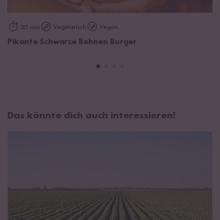
Vegetarisch
Vegan
30 min
Pikante Schwarze Bohnen Burger
Das könnte dich auch interessieren!
Anbau und Ernte von Bohnen