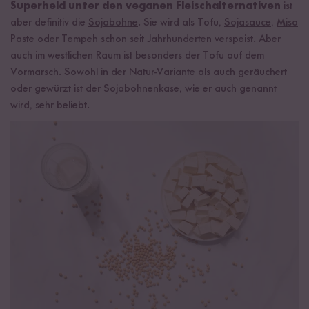
Superheld unter den veganen Fleischalternativen
ist
aber definitiv die
Sojabohne
. Sie wird als Tofu,
Sojasauce
,
Miso
Paste
oder Tempeh schon seit Jahrhunderten verspeist. Aber
auch im westlichen Raum ist besonders der Tofu auf dem
Vormarsch. Sowohl in der Natur-Variante als auch geräuchert
oder gewürzt ist der Sojabohnenkäse, wie er auch genannt
wird, sehr beliebt.