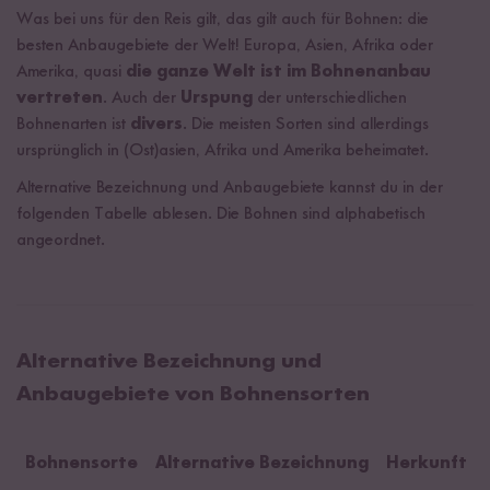
Was bei uns für den Reis gilt, das gilt auch für Bohnen: die
besten Anbaugebiete der Welt! Europa, Asien, Afrika oder
Amerika, quasi
die ganze Welt ist im Bohnenanbau
vertreten
. Auch der
Urspung
der unterschiedlichen
Bohnenarten ist
divers
. Die meisten Sorten sind allerdings
ursprünglich in (Ost)asien, Afrika und Amerika beheimatet.
Alternative Bezeichnung und Anbaugebiete kannst du in der
folgenden Tabelle ablesen. Die Bohnen sind alphabetisch
angeordnet.
Alternative Bezeichnung und
Anbaugebiete von Bohnensorten
Bohnensorte
Alternative Bezeichnung
Herkunft