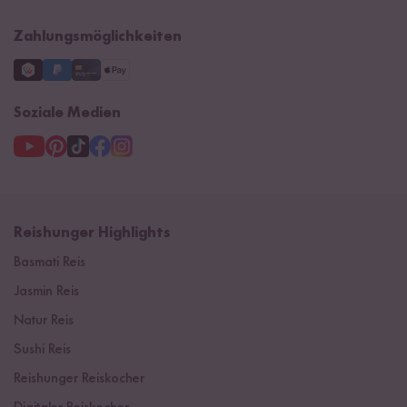
Impressum
Zahlungsmöglichkeiten
Soziale Medien
Reishunger Highlights
Basmati Reis
Jasmin Reis
Natur Reis
Sushi Reis
Reishunger Reiskocher