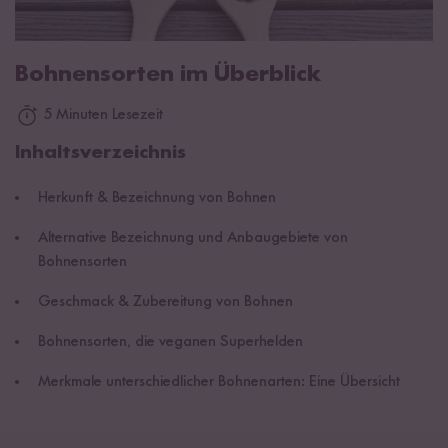
Bohnensorten im Überblick
5 Minuten Lesezeit
Inhaltsverzeichnis
Herkunft & Bezeichnung von Bohnen
Alternative Bezeichnung und Anbaugebiete von
Bohnensorten
Geschmack & Zubereitung von Bohnen
Bohnensorten, die veganen Superhelden
Merkmale unterschiedlicher Bohnenarten: Eine Übersicht