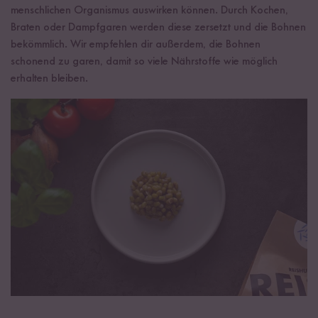
menschlichen Organismus auswirken können. Durch Kochen,
Braten oder Dampfgaren werden diese zersetzt und die Bohnen
bekömmlich. Wir empfehlen dir außerdem, die Bohnen
schonend zu garen, damit so viele Nährstoffe wie möglich
erhalten bleiben.