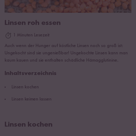
Linsen roh essen
1 Minuten Lesezeit
Auch wenn der Hunger auf köstliche Linsen noch so groß ist:
Ungekocht sind sie ungenießbar! Ungekochte Linsen kann man
kaum kauen und sie enthalten schädliche Hämagglutinine.
Inhaltsverzeichnis
Linsen kochen
Linsen keimen lassen
Linsen kochen