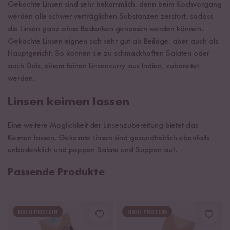
Gekochte Linsen sind sehr bekömmlich, denn beim Kochvorgang
werden alle schwer verträglichen Substanzen zerstört, sodass
die Linsen ganz ohne Bedenken genossen werden können.
Gekochte Linsen eignen sich sehr gut als Beilage, aber auch als
Hauptgericht. So können sie zu schmackhaften Salaten oder
auch Dals, einem feinen Linsencurry aus Indien, zubereitet
werden.
Linsen keimen lassen
Eine weitere Möglichkeit der Linsenzubereitung bietet das
Keimen lassen. Gekeimte Linsen sind gesundheitlich ebenfalls
unbedenklich und peppen Salate und Suppen auf.
Passende Produkte
HIGH PROTEIN
HIGH PROTEIN