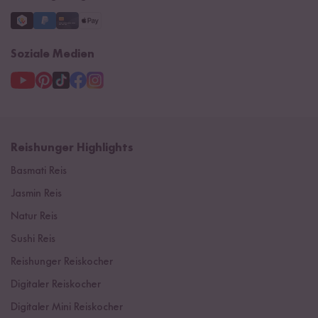
Soziale Medien
Reishunger Highlights
Basmati Reis
Jasmin Reis
Natur Reis
Sushi Reis
Reishunger Reiskocher
Digitaler Reiskocher
Digitaler Mini Reiskocher