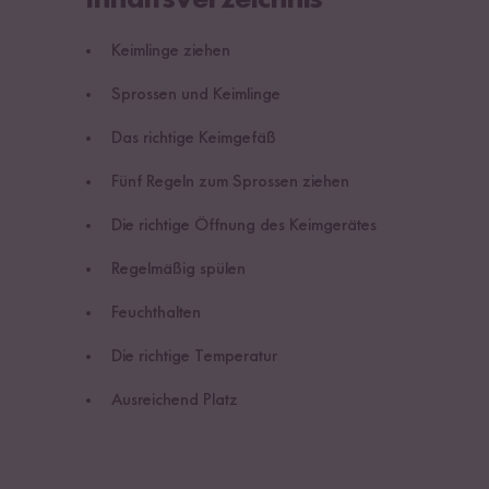
Keimlinge ziehen
Sprossen und Keimlinge
Das richtige Keimgefäß
Fünf Regeln zum Sprossen ziehen
Die richtige Öffnung des Keimgerätes
Regelmäßig spülen
Feuchthalten
Die richtige Temperatur
Ausreichend Platz