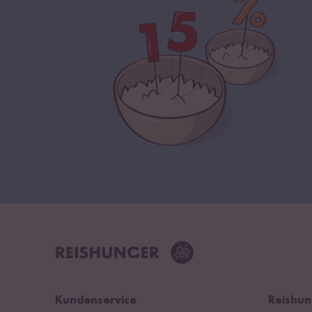
Kundenservice
Reishun