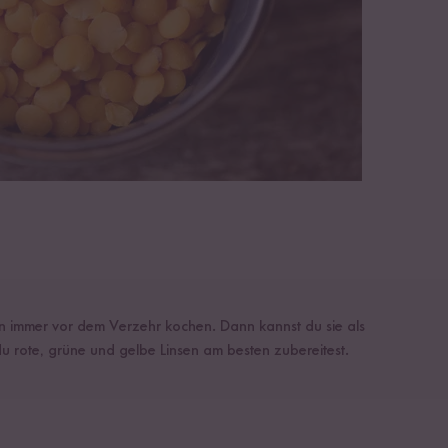
n immer vor dem Verzehr kochen. Dann kannst du sie als
u rote, grüne und gelbe Linsen am besten zubereitest.