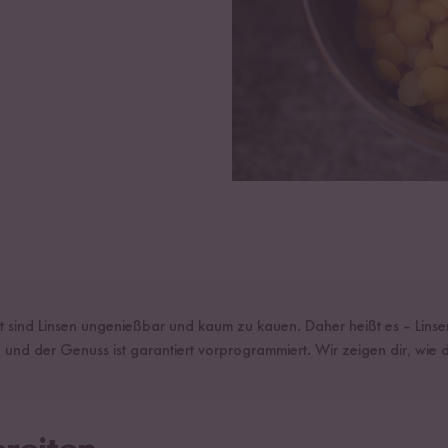
 sind Linsen ungenießbar und kaum zu kauen. Daher heißt es – Linse
und der Genuss ist garantiert vorprogrammiert. Wir zeigen dir, wie d