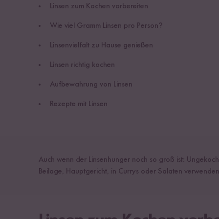
Linsen zum Kochen vorbereiten
Wie viel Gramm Linsen pro Person?
Linsenvielfalt zu Hause genießen
Linsen richtig kochen
Aufbewahrung von Linsen
Rezepte mit Linsen
Auch wenn der Linsenhunger noch so groß ist: Ungekocht
Beilage, Hauptgericht, in Currys oder Salaten verwenden 