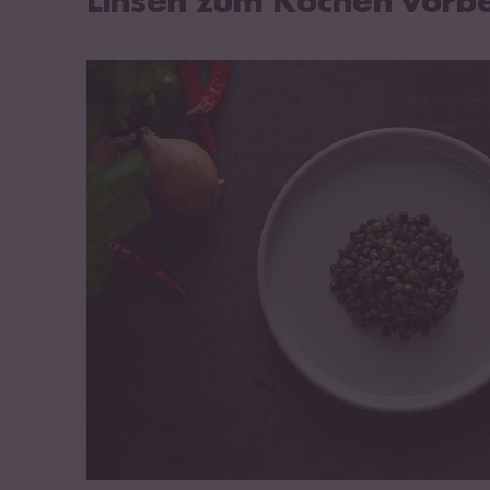
Linsen zum Kochen vorbe