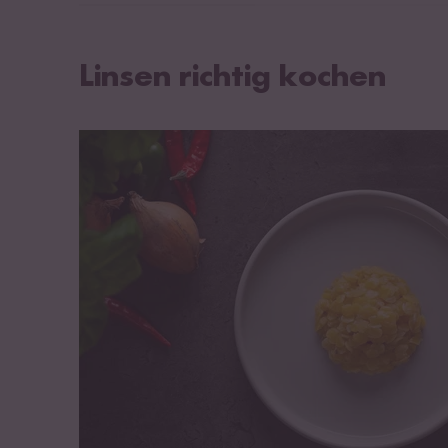
Linsen richtig kochen