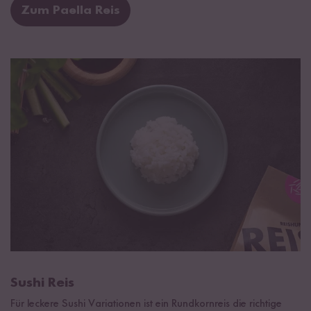
Zum Paella Reis
Sushi Reis
Für leckere Sushi Variationen ist ein Rundkornreis die richtige