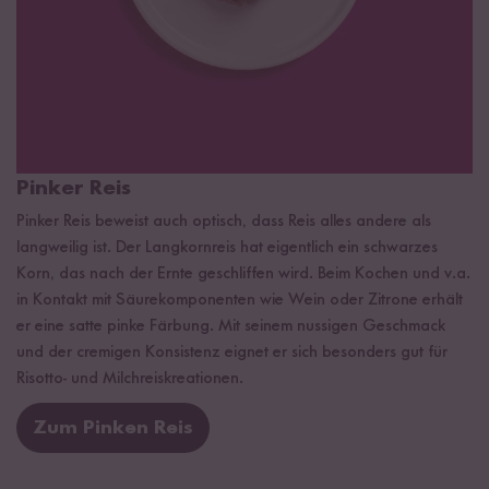
Pinker Reis
Pinker Reis beweist auch optisch, dass Reis alles andere als
langweilig ist. Der Langkornreis hat eigentlich ein schwarzes
Korn, das nach der Ernte geschliffen wird. Beim Kochen und v.a.
in Kontakt mit Säurekomponenten wie Wein oder Zitrone erhält
er eine satte pinke Färbung. Mit seinem nussigen Geschmack
und der cremigen Konsistenz eignet er sich besonders gut für
Risotto- und Milchreiskreationen.
Zum Pinken Reis