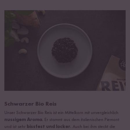
Schwarzer Bio Reis
Unser Schwarzer Bio Reis ist ein Mittelkorn mit unvergleichlich
nussigem Aroma
. Er stammt aus dem italienischen Piemont
und ist sehr
bissfest und locker
. Auch bei ihm steckt die