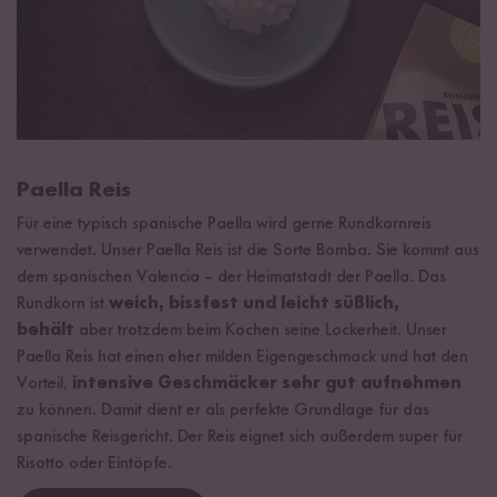
Paella Reis
Für eine typisch spanische Paella wird gerne Rundkornreis
verwendet. Unser Paella Reis ist die Sorte Bomba. Sie kommt aus
dem spanischen Valencia – der Heimatstadt der Paella. Das
Rundkorn ist
weich, bissfest und leicht süßlich,
behält
aber trotzdem beim Kochen seine Lockerheit. Unser
Paella Reis hat einen eher milden Eigengeschmack und hat den
Vorteil,
intensive Geschmäcker sehr gut aufnehmen
zu können. Damit dient er als perfekte Grundlage für das
spanische Reisgericht. Der Reis eignet sich außerdem super für
Risotto oder Eintöpfe.