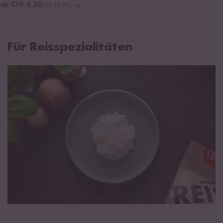
ab CHF 6.30
CHF 10.50 / kg
Für Reisspezialitäten