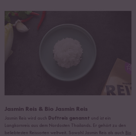
Jasmin Reis & Bio Jasmin Reis
Jasmin Reis wird auch
Duftreis genannt
und ist ein
Langkornreis aus dem Nordosten Thailands. Er gehört zu den
beliebtesten Reissorten weltweit. Sowohl Jasmin Reis als auch
Bio