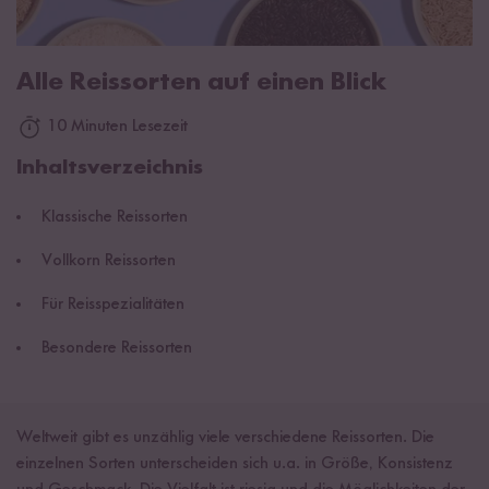
Alle Reissorten auf einen Blick
10 Minuten Lesezeit
Inhaltsverzeichnis
Klassische Reissorten
Vollkorn Reissorten
Für Reisspezialitäten
Besondere Reissorten
Weltweit gibt es unzählig viele verschiedene Reissorten. Die
einzelnen Sorten unterscheiden sich u.a. in Größe, Konsistenz