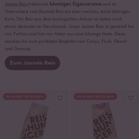
Jasmin Reis
haben ein
blumiges Eigenaroma
und im
Unterschied zum Basmati Reis ein eher weiches, leicht klebriges
Korn. Der Reis aus dem biologischen Anbau ist dabei noch
etwas dezenter im Geschmack. Unser Jasmin Reis ist generell frei
von Parfum und hat von Natur aus eine blumige Note. Diese
machen ihn zum perfekten Begleiter von Currys, Fisch, Fleisch
und Gemüse.
Zum Jasmin Reis
DU SPARST BIS ZU 20 %
DU SPARST BIS ZU 20 %