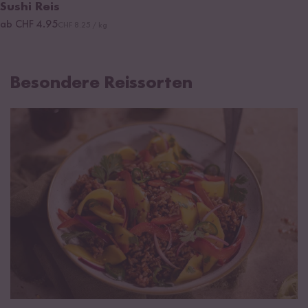
Sushi Reis
ab CHF 4.95
CHF 8.25 / kg
Besondere Reissorten