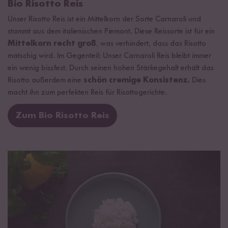
Bio Risotto Reis
Unser Risotto Reis ist ein Mittelkorn der Sorte Carnaroli und
stammt aus dem italienischen Piemont. Diese Reissorte ist für ein
Mittelkorn recht groß
, was verhindert, dass das Risotto
matschig wird. Im Gegenteil: Unser Carnaroli Reis bleibt immer
ein wenig bissfest. Durch seinen hohen Stärkegehalt erhält das
Risotto außerdem eine
schön cremige Konsistenz.
Dies
macht ihn zum perfekten Reis für Risottogerichte.
Zum Bio Risotto Reis