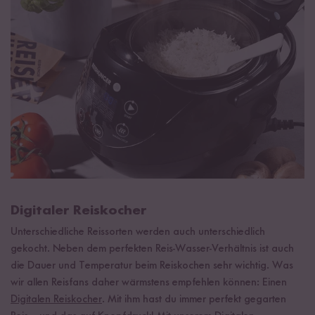
Digitaler Reiskocher
Unterschiedliche Reissorten werden auch unterschiedlich
gekocht. Neben dem perfekten Reis-Wasser-Verhältnis ist auch
die Dauer und Temperatur beim Reiskochen sehr wichtig. Was
wir allen Reisfans daher wärmstens empfehlen können: Einen
Digitalen Reiskocher
. Mit ihm hast du immer perfekt gegarten