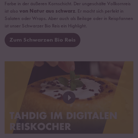
Farbe in der äußeren Kornschicht. Der ungeschälte Vollkornreis
ist also
von Natur aus schwarz
. Er macht sich perfekt in
Salaten oder Wraps. Aber auch als Beilage oder in Reispfannen
ist unser Schwarzer Bio Reis ein Highlight.
Zum Schwarzen Bio Reis