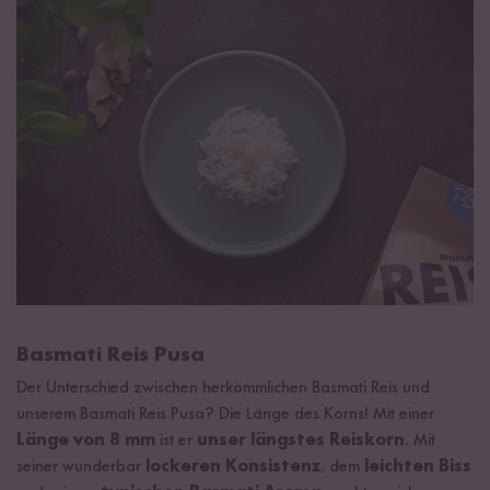
Basmati Reis Pusa
Der Unterschied zwischen herkömmlichen Basmati Reis und
unserem Basmati Reis Pusa? Die Länge des Korns! Mit einer
Länge von 8 mm
ist er
unser längstes Reiskorn
. Mit
seiner wunderbar
lockeren Konsistenz
, dem
leichten Biss