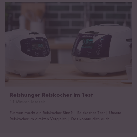
Reishunger Reiskocher im Test
Reishunger Reiskocher im Test
11 Minuten Lesezeit
Für wen macht ein Reiskocher Sinn?
|
Reiskocher Test
|
Unsere
Reiskocher im direkten Vergleich
|
Das könnte dich auch
interessieren!