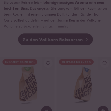
Bio Jasmin Reis ein leicht
blumig-nussiges Aroma
mit einem
leichten Biss
. Das ungeschälte Langkorn füllt den Raum schon
beim Kochen mit einem blumigen Duft. Für das nächste Thai
Curry solltest du definitiv auf den Jasmin Reis in der Vollkorn-
Variante zurückgreifen. Einfach himmlisch!
Zu den Vollkorn Reissorten
DU SPARST BIS ZU 20 %
DU SPARST BIS ZU 20 %