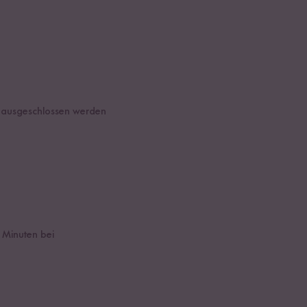
t ausgeschlossen werden
 Minuten bei