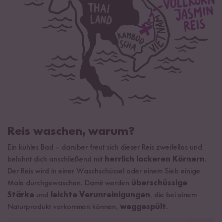
Reis waschen, warum?
Ein kühles Bad – darüber freut sich dieser Reis zweifellos und
belohnt dich anschließend mit
herrlich lockeren Körnern
.
Der Reis wird in einer Waschschüssel oder einem Sieb einige
Male durchgewaschen. Damit werden
überschüssige
Stärke
und
leichte Verunreinigungen
, die bei einem
Naturprodukt vorkommen können,
weggespült
.