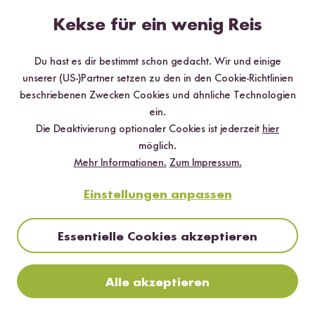
Kekse für ein wenig Reis
Du hast es dir bestimmt schon gedacht. Wir und einige
unserer (US-)Partner setzen zu den in den Cookie-Richtlinien
beschriebenen Zwecken Cookies und ähnliche Technologien
ein.
Die Deaktivierung optionaler Cookies ist jederzeit
hier
möglich.
Mehr Informationen.
Zum Impressum.
Einstellungen anpassen
Essentielle Cookies akzeptieren
Alle akzeptieren