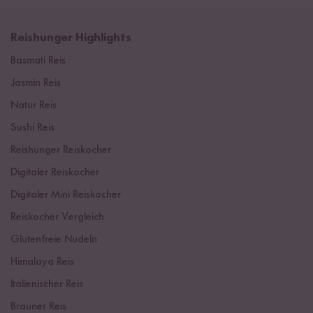
Reishunger Highlights
Basmati Reis
Jasmin Reis
Natur Reis
Sushi Reis
Reishunger Reiskocher
Digitaler Reiskocher
Digitaler Mini Reiskocher
Reiskocher Vergleich
Glutenfreie Nudeln
Himalaya Reis
Italienischer Reis
Brauner Reis