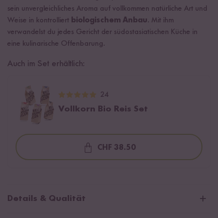
sein unvergleichliches Aroma auf vollkommen natürliche Art und
Weise in kontrolliert
biologischem Anbau
. Mit ihm
verwandelst du jedes Gericht der südostasiatischen Küche in
eine kulinarische Offenbarung.
Auch im Set erhältlich:
24
Vollkorn Bio Reis Set
CHF 38.50
Loading...
Details & Qualität