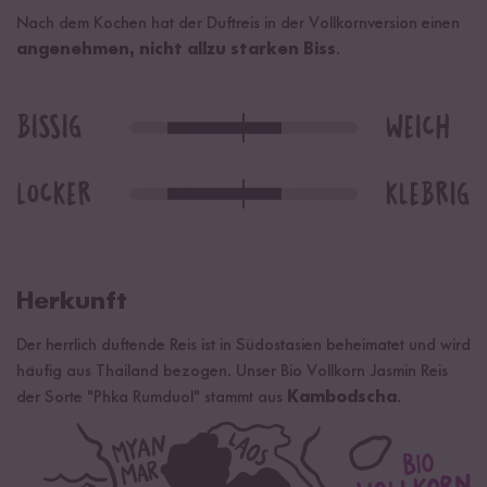
Nach dem Kochen hat der Duftreis in der Vollkornversion einen
angenehmen, nicht allzu starken Biss
.
Herkunft
Der herrlich duftende Reis ist in Südostasien beheimatet und wird
häufig aus Thailand bezogen. Unser Bio Vollkorn Jasmin Reis
der Sorte "Phka Rumduol" stammt aus
Kambodscha
.