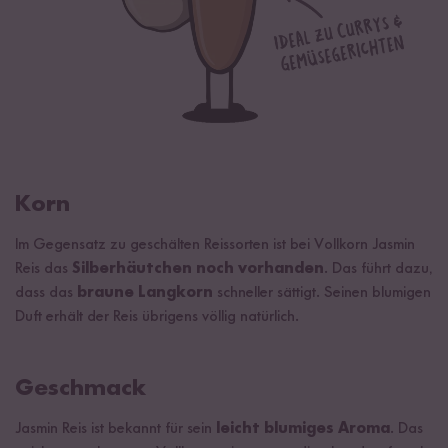
Korn
Im Gegensatz zu geschälten Reissorten ist bei Vollkorn Jasmin
Reis das
Silberhäutchen noch vorhanden
. Das führt dazu,
dass das
braune Langkorn
schneller sättigt. Seinen blumigen
Duft erhält der Reis übrigens völlig natürlich.
Geschmack
Jasmin Reis ist bekannt für sein
leicht blumiges Aroma
. Das