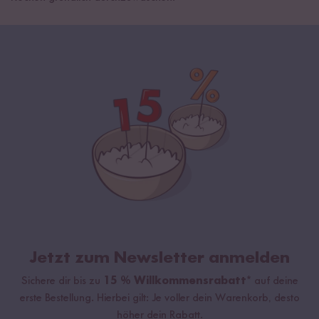
Jetzt zum Newsletter anmelden
Sichere dir bis zu
15 % Willkommensrabatt*
auf deine
erste Bestellung. Hierbei gilt: Je voller dein Warenkorb, desto
höher dein Rabatt.