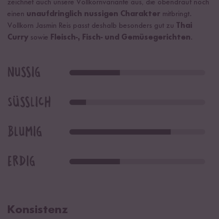
zeichnet auch unsere Vollkornvariante aus, die obendrauf noch
einen
unaufdringlich nussigen Charakter
mitbringt.
Vollkorn Jasmin Reis passt deshalb besonders gut zu
Thai
Curry
sowie
Fleisch-, Fisch- und Gemüsegerichten
.
Konsistenz