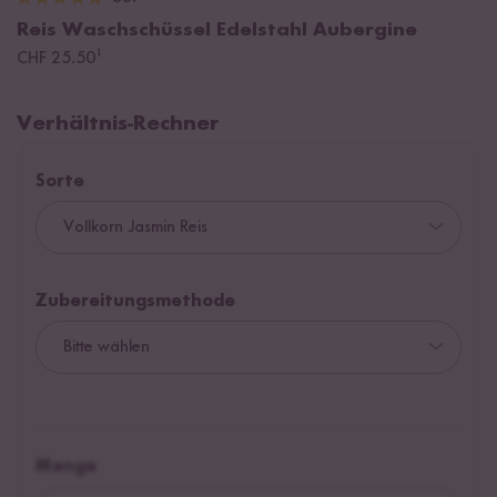
Reis Waschschüssel Edelstahl Aubergine
¹
CHF 25.50
Verhältnis-Rechner
Sorte
Zubereitungsmethode
Menge