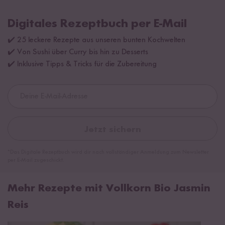
Digitales Rezeptbuch per E-Mail
✔️ 25 leckere Rezepte aus unseren bunten Kochwelten
✔️ Von Sushi über Curry bis hin zu Desserts
✔️ Inklusive Tipps & Tricks für die Zubereitung
Jetzt sichern
*Das Digitale Rezeptbuch wird dir nach vollständiger Anmeldung zum Newsletter
per E-Mail zugeschickt.
Mehr Rezepte mit Vollkorn Bio Jasmin
Reis