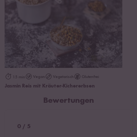
Vegan
Vegetarisch
Glutenfrei
15 min
Jasmin Reis mit Kräuter-Kichererbsen
Bewertungen
0 / 5