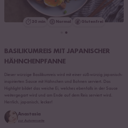
30 min
Normal
Glutenfrei
BASILIKUMREIS MIT JAPANISCHER
HÄHNCHENPFANNE
Dieser würzige Basilikumreis wird mit einer süß-würzig japanisch-
inspirierten Sauce mit Hähnchen und Bohnen serviert. Das
Highlight bildet das weiche Ei, welches ebenfalls in der Sauce
weitergegart wird und am Ende auf dem Reis serviert wird.
Herrlich, japanisch, lecker!
Anastasia
zur Autorenseite