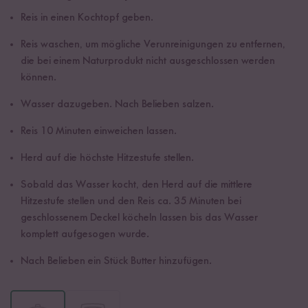
Reis in einen Kochtopf geben.
Reis waschen, um mögliche Verunreinigungen zu entfernen,
die bei einem Naturprodukt nicht ausgeschlossen werden
können.
Wasser dazugeben. Nach Belieben salzen.
Reis 10 Minuten einweichen lassen.
Herd auf die höchste Hitzestufe stellen.
Sobald das Wasser kocht, den Herd auf die mittlere
Hitzestufe stellen und den Reis ca. 35 Minuten bei
geschlossenem Deckel köcheln lassen bis das Wasser
komplett aufgesogen wurde.
Nach Belieben ein Stück Butter hinzufügen.