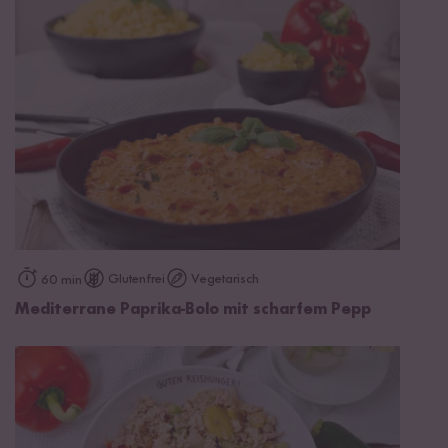
Glutenfrei
Vegetarisch
60 min
Mediterrane Paprika-Bolo mit scharfem Pepp