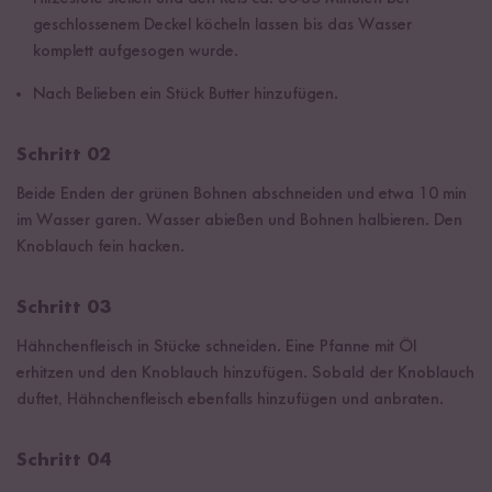
geschlossenem Deckel köcheln lassen bis das Wasser
komplett aufgesogen wurde.
Nach Belieben ein Stück Butter hinzufügen.
Schritt 02
Beide Enden der grünen Bohnen abschneiden und etwa 10 min
im Wasser garen. Wasser abießen und Bohnen halbieren. Den
Knoblauch fein hacken.
Schritt 03
Hähnchenfleisch in Stücke schneiden. Eine Pfanne mit Öl
erhitzen und den Knoblauch hinzufügen. Sobald der Knoblauch
duftet, Hähnchenfleisch ebenfalls hinzufügen und anbraten.
Schritt 04