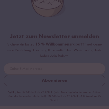
Jetzt zum Newsletter anmelden
Sichere dir bis zu
15 % Willkommensrabatt*
auf deine
erste Bestellung. Hierbei gilt: Je voller dein Warenkorb, desto
höher dein Rabatt.
Abonnieren
*gültig bei 15 % Rabatt ab 99 €/CHF (exkl. Sumi Digitaler Reiskocher & Sumi
Digitaler Reiskocher Starter Set), 10 % Rabatt ab 69 €/CHF, 5 % Rabatt ab 29
€/CHF