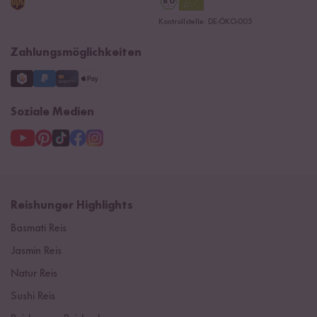
Datenschutzerklärung
Ersatzteile
Kontrollstelle: DE-ÖKO-005
Impressum
Zahlungsmöglichkeiten
Soziale Medien
Reishunger Highlights
Basmati Reis
Jasmin Reis
Natur Reis
Sushi Reis