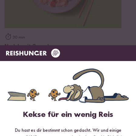
30 min
Nudeln mit Garnelen
Kekse für ein wenig Reis
Du hast es dir bestimmt schon gedacht. Wir und einige