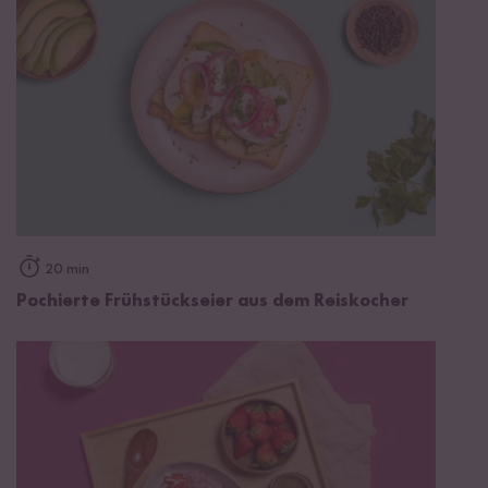
20 min
Pochierte Frühstückseier aus dem Reiskocher