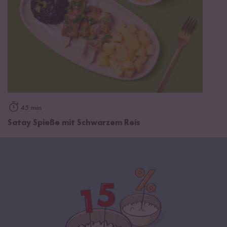
45 min
Satay Spieße mit Schwarzem Reis