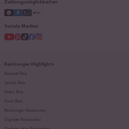
Zahlungsmöglichkeiten
Soziale Medien
Reishunger Highlights
Basmati Reis
Jasmin Reis
Natur Reis
Sushi Reis
Reishunger Reiskocher
Digitaler Reiskocher