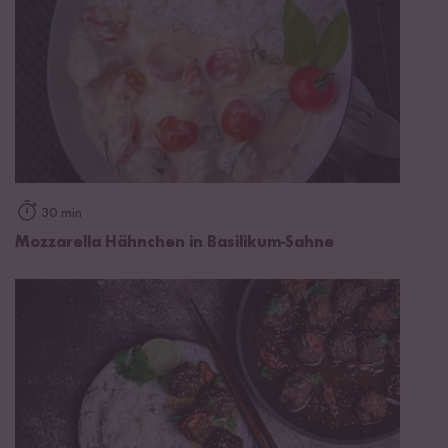
30 min
Mozzarella Hähnchen in Basilikum-Sahne