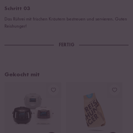
Schritt 03
Das Rührei mit frischen Kräutern bestreuen und servieren. Guten
Reishunger!
FERTIG
Gekocht mit