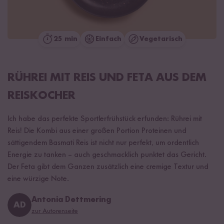
25 min
Einfach
Vegetarisch
RÜHREI MIT REIS UND FETA AUS DEM
REISKOCHER
Ich habe das perfekte Sportlerfrühstück erfunden: Rührei mit
Reis! Die Kombi aus einer großen Portion Proteinen und
sättigendem Basmati Reis ist nicht nur perfekt, um ordentlich
Energie zu tanken – auch geschmacklich punktet das Gericht.
Der Feta gibt dem Ganzen zusätzlich eine cremige Textur und
eine würzige Note.
Antonia Dettmering
AD
zur Autorenseite