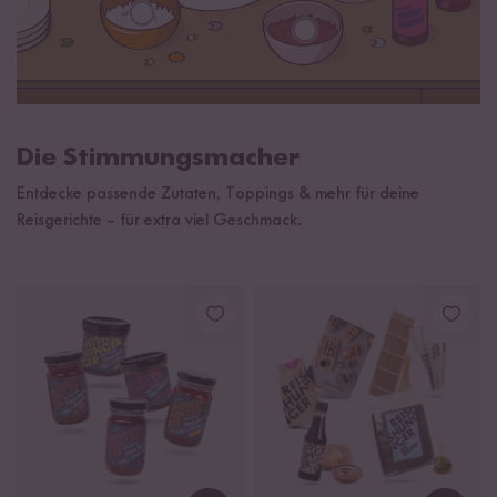
Die Stimmungsmacher
Entdecke passende Zutaten, Toppings & mehr für deine
Reisgerichte – für extra viel Geschmack.