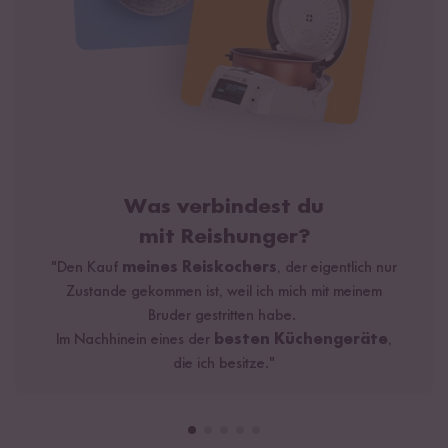
Was verbindest du
mit Reishunger?
"Den Kauf
meines Reiskochers
, der eigentlich nur
Zustande gekommen ist, weil ich mich mit meinem
Bruder gestritten habe.
Im Nachhinein eines der
besten Küchengeräte
,
die ich besitze."