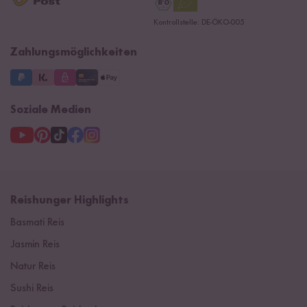
Datenschutzerklärung
Ersatzteile
Kontrollstelle: DE-ÖKO-005
Impressum
Zahlungsmöglichkeiten
Soziale Medien
Reishunger Highlights
Basmati Reis
Jasmin Reis
Natur Reis
Sushi Reis