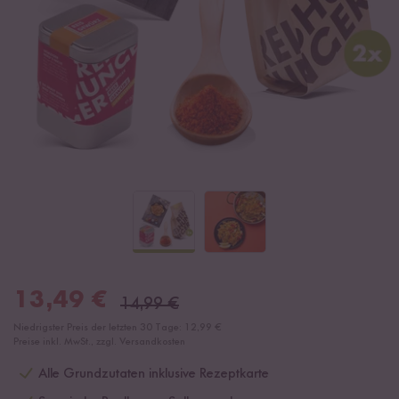
13,49
€
14,99
€
Niedrigster Preis der letzten 30 Tage:
12,99 €
Preise inkl. MwSt., zzgl. Versandkosten
Alle Grundzutaten inklusive Rezeptkarte