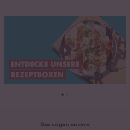
Das sagen unsere