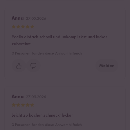
Anna
27.05.2026
Paella einfach schnell und unkompliziert und lecker
zubereitet
0
Personen fanden diese Antwort hilfreich
Melden
Anna
27.05.2026
Leicht zu kochen,schmeckt lecker
0
Personen fanden diese Antwort hilfreich