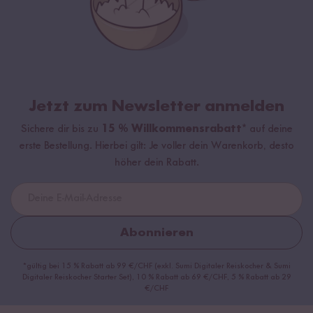
Jetzt zum Newsletter anmelden
Sichere dir bis zu
15 % Willkommensrabatt*
auf deine
erste Bestellung. Hierbei gilt: Je voller dein Warenkorb, desto
höher dein Rabatt.
Abonnieren
*gültig bei 15 % Rabatt ab 99 €/CHF (exkl. Sumi Digitaler Reiskocher & Sumi
Digitaler Reiskocher Starter Set), 10 % Rabatt ab 69 €/CHF, 5 % Rabatt ab 29
€/CHF