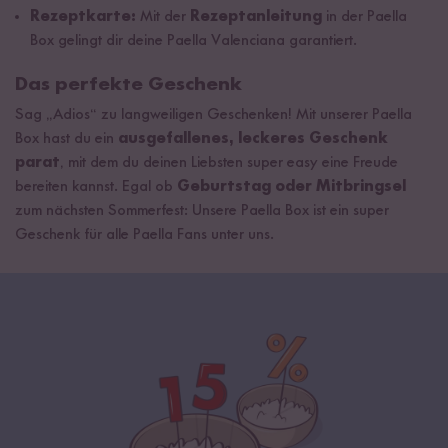
Rezeptkarte:
Mit der
Rezeptanleitung
in der Paella
Box gelingt dir deine Paella Valenciana garantiert.
Das perfekte Geschenk
Sag „Adios“ zu langweiligen Geschenken! Mit unserer Paella
Box hast du ein
ausgefallenes, leckeres Geschenk
parat
, mit dem du deinen Liebsten super easy eine Freude
bereiten kannst. Egal ob
Geburtstag oder Mitbringsel
zum nächsten Sommerfest: Unsere Paella Box ist ein super
Geschenk für alle Paella Fans unter uns.