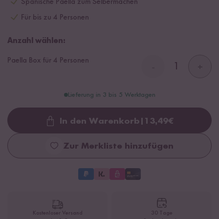
Spanische Paella zum Selbermachen
Für bis zu 4 Personen
Anzahl wählen:
Paella Box für 4 Personen
-
+
Lieferung in 3 bis 5 Werktagen
In den Warenkorb
|
13,49
€
Loading...
Zur Merkliste hinzufügen
Kostenloser Versand
30 Tage