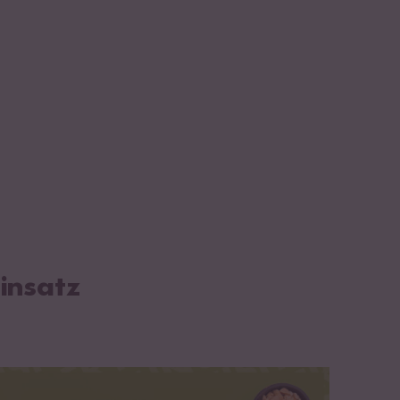
insatz