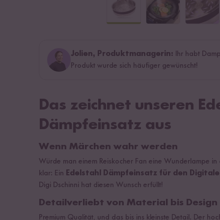
Jolien, Produktmanagerin:
Ihr habt Damp
Produkt wurde sich häufiger gewünscht!
Das zeichnet unseren Ede
Dämpfeinsatz aus
Wenn Märchen wahr werden
Würde man einem Reiskocher Fan eine Wunderlampe in d
klar: Ein
Edelstahl Dämpfeinsatz für den Digital
Digi Dschinni hat diesen Wunsch erfüllt!
Detailverliebt von Material bis Design
Premium Qualität, und das bis ins kleinste Detail. Der ho