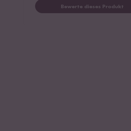
Bewerte dieses Produkt