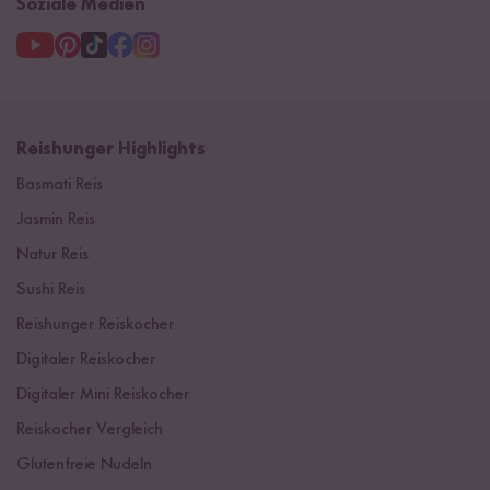
Soziale Medien
Reishunger Highlights
Basmati Reis
Jasmin Reis
Natur Reis
Sushi Reis
Reishunger Reiskocher
Digitaler Reiskocher
Digitaler Mini Reiskocher
Reiskocher Vergleich
Glutenfreie Nudeln