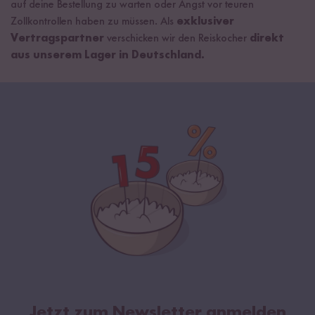
auf deine Bestellung zu warten oder Angst vor teuren
Zollkontrollen haben zu müssen. Als
exklusiver
Vertragspartner
verschicken wir den Reiskocher
direkt
aus unserem Lager in Deutschland.
Jetzt zum Newsletter anmelden