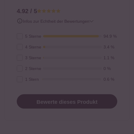
4.92 / 5
Infos zur Echtheit der Bewertungen
5 Sterne
94.9 %
4 Sterne
3.4 %
3 Sterne
1.1 %
2 Sterne
0 %
1 Stern
0.6 %
Bewerte dieses Produkt