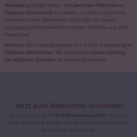
Methode
gefunden hätten, den
perfekten Milchreis
im
Digitalen Reiskocher
zu zaubern. Und zwar ganz ohne
Anbrennen oder Überkochen. Halte dich an unsere
Anleitung
und du bekommst cremigen Milchreis aus dem
Reiskocher.
Hinweis:
Die Anleitung bezieht sich auf die Zubereitung im
Digitalen Reiskocher
. Wir übernehmen
keine Haftung
für mögliche Schäden
an deinem Reiskocher.
Jetzt zum Newsletter anmelden
Sichere dir bis zu
15 % Willkommensrabatt*
auf deine
erste Bestellung. Hierbei gilt: Je voller dein Warenkorb,
desto höher dein Rabatt.