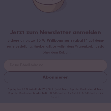
Jetzt zum Newsletter anmelden
Sichere dir bis zu
15 % Willkommensrabatt*
auf deine
erste Bestellung. Hierbei gilt: Je voller dein Warenkorb, desto
höher dein Rabatt.
Abonnieren
*gültig bei 15 % Rabatt ab 99 €/CHF (exkl. Sumi Digitaler Reiskocher & Sumi
Digitaler Reiskocher Starter Set), 10 % Rabatt ab 69 €/CHF, 5 % Rabatt ab 29
€/CHF