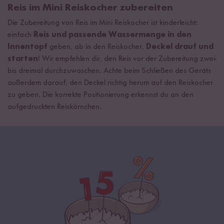
Reis im Mini Reiskocher zubereiten
Die Zubereitung von Reis im Mini Reiskocher ist kinderleicht:
einfach
Reis und passende Wassermenge in den
Innentopf
geben, ab in den Reiskocher,
Deckel drauf und
starten
! Wir empfehlen dir, den Reis vor der Zubereitung zwei-
bis dreimal durchzuwaschen. Achte beim Schließen des Geräts
außerdem darauf, den Deckel richtig herum auf den Reiskocher
zu geben. Die korrekte Positionierung erkennst du an den
aufgedruckten Reiskörnchen.