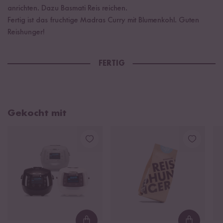
anrichten. Dazu Basmati Reis reichen.
Fertig ist das fruchtige Madras Curry mit Blumenkohl. Guten
Reishunger!
FERTIG
Gekocht mit