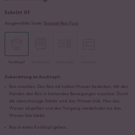
Schritt 01
Ausgewählte Sorte:
Basmati Reis Pusa
Kochtopf
Reiskocher
Mikrowelle
Dämpfer
Zubereitung im Kochtopf:
Reis waschen. Den Reis mit kaltem Wasser bedecken. Mit den
Händen den Reis in kreisenden Bewegungen waschen. Durch
die überschüssige Stärke wird das Wasser trüb. Nun das
Wasser abgießen und den Vorgang wiederholen bis das
Wasser klar bleibt.
Reis in einen Kochtopf geben.