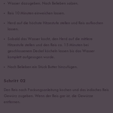
Wasser dazugeben. Nach Belieben salzen.
Reis 10 Minuten einweichen lassen.
Herd auf die höchste Hitzestufe stellen und Reis aufkochen
lassen.
Sobald das Wasser kocht, den Herd auf die mittlere
Hitzestufe stellen und den Reis ca. 15 Minuten bei
geschlossenem Deckel köcheln lassen bis das Wasser
komplett aufgesogen wurde.
Nach Belieben ein Stück Butter hinzufügen.
Schritt 02
Den Reis nach Packungsanleitung kochen und das indisches Reis
Gewürz zugeben. Wenn der Reis gar ist, die Gewürze
entfernen.