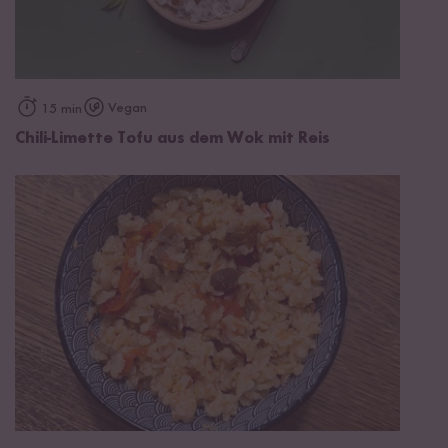
Vegan
15 min
Chili-Limette Tofu aus dem Wok mit Reis