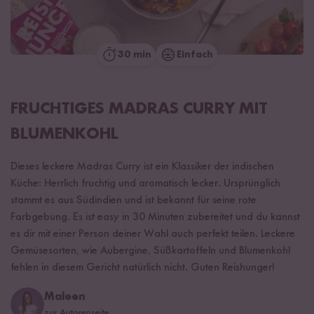
30 min
Einfach
FRUCHTIGES MADRAS CURRY MIT
BLUMENKOHL
Dieses leckere Madras Curry ist ein Klassiker der indischen
Küche: Herrlich fruchtig und aromatisch lecker. Ursprünglich
stammt es aus Südindien und ist bekannt für seine rote
Farbgebung. Es ist easy in 30 Minuten zubereitet und du kannst
es dir mit einer Person deiner Wahl auch perfekt teilen. Leckere
Gemüsesorten, wie Aubergine, Süßkartoffeln und Blumenkohl
fehlen in diesem Gericht natürlich nicht. Guten Reishunger!
Maleen
zur Autorenseite