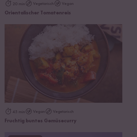
Vegetarisch
Vegan
20 min
Orientalischer Tomatenreis
Vegan
Vegetarisch
45 min
Fruchtig buntes Gemüsecurry