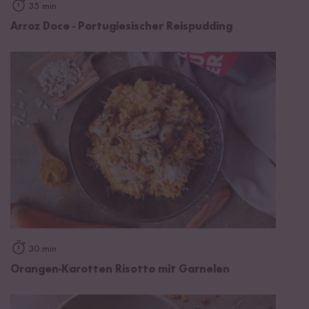
35 min
Arroz Doce - Portugiesischer Reispudding
30 min
Orangen-Karotten Risotto mit Garnelen