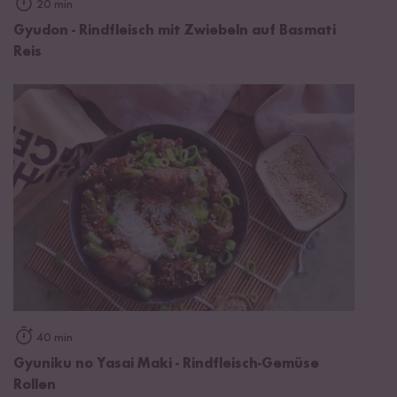
20 min
Gyudon - Rindfleisch mit Zwiebeln auf Basmati
Reis
40 min
Gyuniku no Yasai Maki - Rindfleisch-Gemüse
Rollen