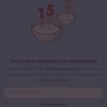
Jetzt zum Newsletter anmelden
Sichere dir bis zu
15 % Willkommensrabatt*
auf deine
erste Bestellung. Hierbei gilt: Je voller dein Warenkorb, desto
höher dein Rabatt.
Abonnieren