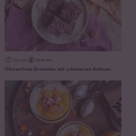
Glutenfrei
120 min
Glutenfreie Brownies mit schwarzen Bohnen