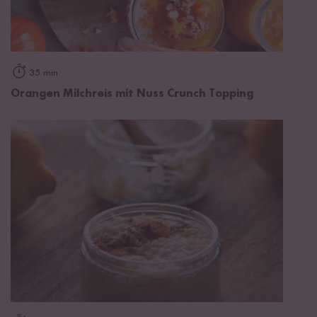
35 min
Orangen Milchreis mit Nuss Crunch Topping