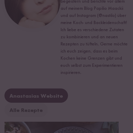
begeistern und berichte vor allem
auf meinem Blog Papilio Maackii
und auf Instagram (@nastilo) über
meine Koch- und Backleidenschaft!
Ich liebe es verschiedene Zutaten
zu kombinieren und an neuen
Rezepten zu tüfteln. Gerne möchte
ich euch zeigen, dass es beim
Kochen keine Grenzen gibt und
euch selbst zum Experimentieren
inspirieren.
Anastasias Website
Alle Rezepte