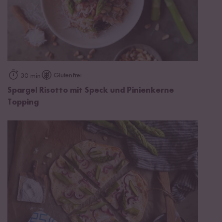
Glutenfrei
30 min
Spargel Risotto mit Speck und Pinienkerne
Topping