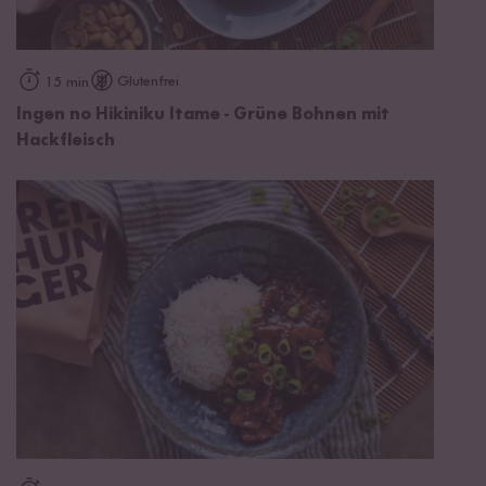
Glutenfrei
15 min
Ingen no Hikiniku Itame - Grüne Bohnen mit
Hackfleisch