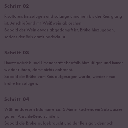
Schritt 02
Risottoreis hinzufügen und solange umrühren bis der Reis glasig
ist. Anschließend mit Weißwein ablöschen.
Sobald der Wein etwas abgedampft ist, Brühe hinzugeben,
sodass der Reis damit bedeckt ist.
Schritt 03
Limettenabrieb und Limettensaft ebenfalls hinzufügen und immer
wieder rühren, damit nichts anbrennt.
Sobald die Brühe vom Reis aufgesogen wurde, wieder neue
Brühe hinzufügen.
Schritt 04
Währenddessen Edamame ca. 5 Min in kochendem Salzwasser
garen. Anschließend schälen.
Sobald die Brühe aufgebraucht und der Reis gar, dennoch