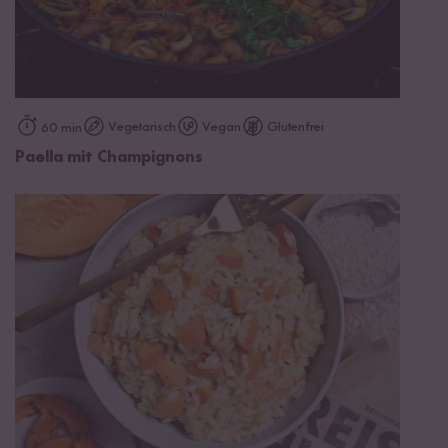
Vegetarisch
Vegan
Glutenfrei
60 min
Paella mit Champignons