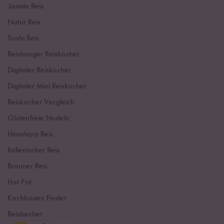
Jasmin Reis
Natur Reis
Sushi Reis
Reishunger Reiskocher
Digitaler Reiskocher
Digitaler Mini Reiskocher
Reiskocher Vergleich
Glutenfreie Nudeln
Himalaya Reis
Italienischer Reis
Brauner Reis
Hot Pot
Kochboxen Finder
Reisbecher