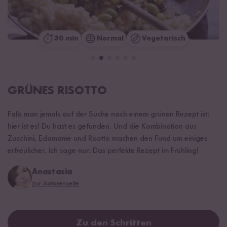
30 min
Normal
Vegetarisch
GRÜNES RISOTTO
Falls man jemals auf der Suche nach einem grünen Rezept ist:
hier ist es! Du hast es gefunden. Und die Kombination aus
Zucchini, Edamame und Risotto machen den Fund um einiges
erfreulicher. Ich sage nur: Das perfekte Rezept im Frühling!
Anastasia
zur Autorenseite
Zu den Schritten