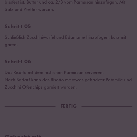
bissfest ist, Butter und ca. 2/3 vom Parmesan hinzufügen. Mit
Salz und Pfeffer würzen.
Schritt 05
Schließlich Zucchiniwürfel und Edamame hinzufügen, kurz mit
garen.
Schritt 06
Das Risotto mit dem restlichen Parmesan servieren.
Nach Bedarf kann das Risotto mit etwas gehackter Petersilie und
Zucchini Ofenchips garniert werden.
FERTIG