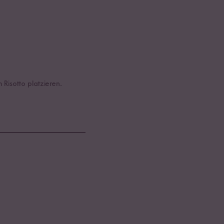
Risotto platzieren.