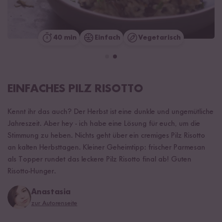
40 min
Einfach
Vegetarisch
EINFACHES PILZ RISOTTO
Kennt ihr das auch? Der Herbst ist eine dunkle und ungemütliche
Jahreszeit. Aber hey - ich habe eine Lösung für euch, um die
Stimmung zu heben. Nichts geht über ein cremiges Pilz Risotto
an kalten Herbsttagen. Kleiner Geheimtipp: frischer Parmesan
als Topper rundet das leckere Pilz Risotto final ab! Guten
Risotto-Hunger.
Anastasia
zur Autorenseite