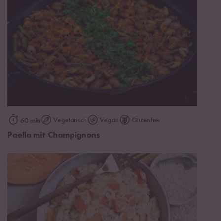
Vegetarisch
Vegan
Glutenfrei
60 min
Paella mit Champignons