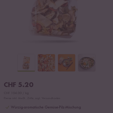
CHF
5.20
CHF
104.00
/
kg
Preise inkl. MwSt., Zölle, zzgl. Versandkosten
Würzig-aromatische Gemüse-Pilz-Mischung