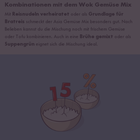
Kombinationen mit dem Wok Gemüse Mix
Mit
Reisnudeln verheiratet
oder als
Grundlage für
Bratreis
schmeckt der Asia Gemüse Mix besonders gut. Nach
Belieben kannst du die Mischung noch mit frischem Gemüse
oder Tofu kombinieren. Auch in eine
Brühe gemixt
oder als
Suppengrün
eignet sich die Mischung ideal.