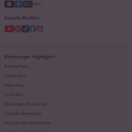
Soziale Medien
Reishunger Highlights
Basmati Reis
Jasmin Reis
Natur Reis
Sushi Reis
Reishunger Reiskocher
Digitaler Reiskocher
Digitaler Mini Reiskocher