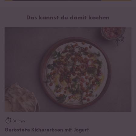
Das kannst du damit kochen
30 min
Geröstete Kichererbsen mit Jogurt