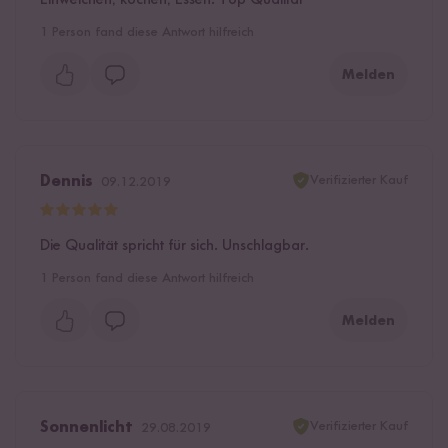
1
Person fand diese Antwort hilfreich
Melden
Verifizierter Kauf
Dennis
09.12.2019
Die Qualität spricht für sich. Unschlagbar.
1
Person fand diese Antwort hilfreich
Melden
Verifizierter Kauf
Sonnenlicht
29.08.2019