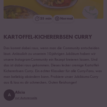
35 min
Normal
KARTOFFEL-KICHERERBSEN CURRY
Das kommt dabei raus, wenn man die Community entscheiden
lässt. Anlässlich zu unserem 10-jährigen Jubiläum haben wir
unsere Instagram-Community ein Rezept kreieren lassen. Und
das ist dabei raus gekommen. Dieses lecker cremige Kartoffel-
Kichererbsen Curry. Ein echter Klassiker für alle Curry-Fans, was
man beliebig abändern kann. Probiere unser Jubiläums-Curry
aus & lass es dir schmecken. Guten Reishunger!
Alicia
A
zur Autorenseite