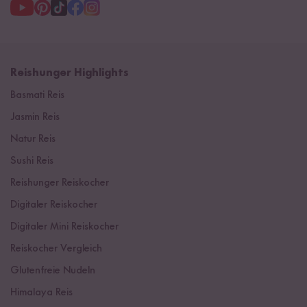
Reishunger Highlights
Basmati Reis
Jasmin Reis
Natur Reis
Sushi Reis
Reishunger Reiskocher
Digitaler Reiskocher
Digitaler Mini Reiskocher
Reiskocher Vergleich
Glutenfreie Nudeln
Himalaya Reis