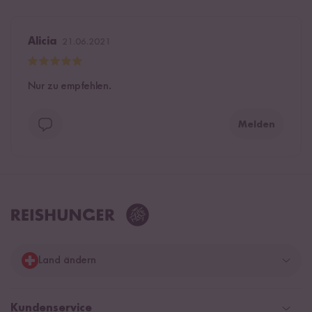
Alicia
21.06.2021
Nur zu empfehlen.
Melden
Land ändern
Deutschland
Kundenservice