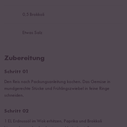
0,5
Brokkoli
Etwas Salz
Zubereitung
Schritt 01
Den Reis nach Packungsanleitung kochen. Das Gemüse in
mundgerechte Stücke und Frühlingszwiebel in feine Ringe
schneiden.
Schritt 02
1 EL Erdnussöl im Wok erhitzen, Paprika und Brokkoli