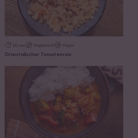
Vegetarisch
Vegan
20 min
Orientalischer Tomatenreis