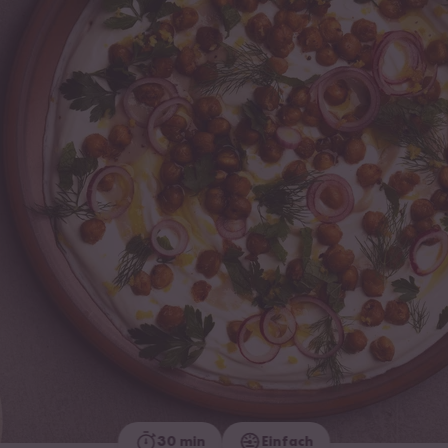
30 min
Einfach