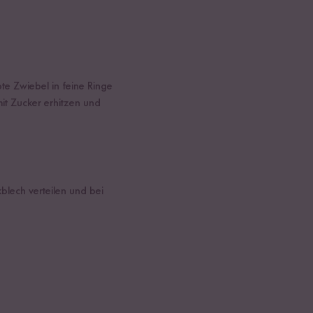
te Zwiebel in feine Ringe
it Zucker erhitzen und
blech verteilen und bei