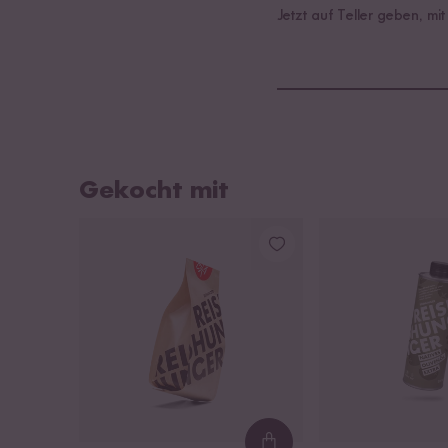
Jetzt auf Teller geben, mi
Gekocht mit