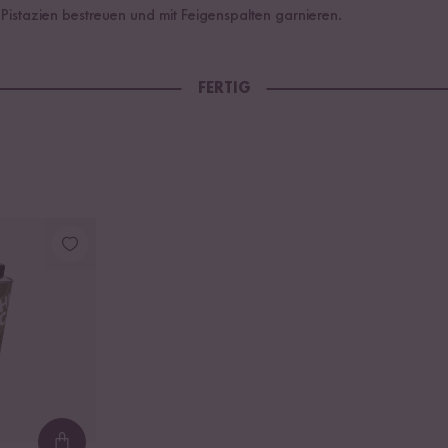
t Pistazien bestreuen und mit Feigenspalten garnieren.
FERTIG