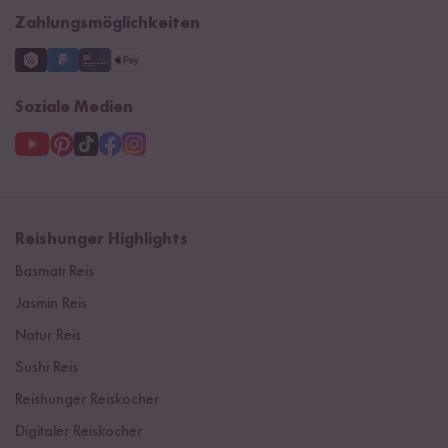
Zahlungsmöglichkeiten
Soziale Medien
Reishunger Highlights
Basmati Reis
Jasmin Reis
Natur Reis
Sushi Reis
Reishunger Reiskocher
Digitaler Reiskocher