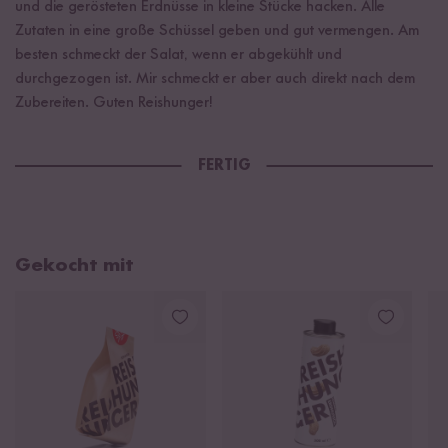
und die gerösteten Erdnüsse in kleine Stücke hacken. Alle
Zutaten in eine große Schüssel geben und gut vermengen. Am
besten schmeckt der Salat, wenn er abgekühlt und
durchgezogen ist. Mir schmeckt er aber auch direkt nach dem
Zubereiten. Guten Reishunger!
FERTIG
Gekocht mit