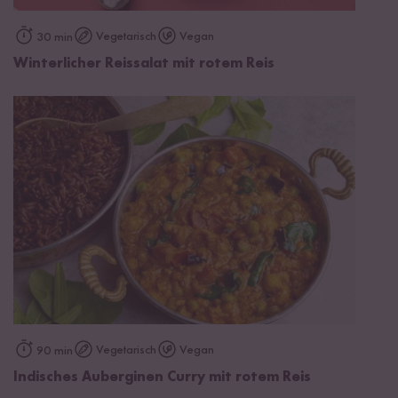
Vegetarisch
Vegan
30 min
Winterlicher Reissalat mit rotem Reis
Vegetarisch
Vegan
90 min
Indisches Auberginen Curry mit rotem Reis