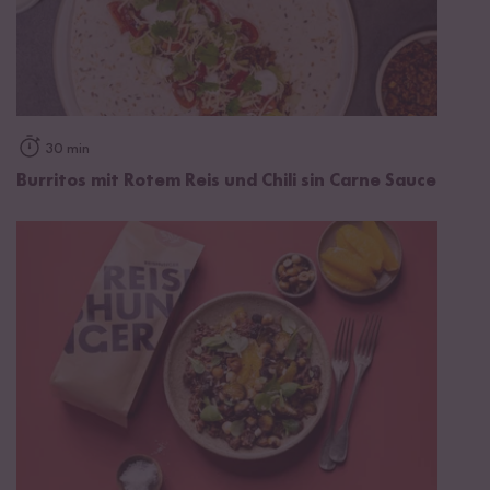
30 min
Burritos mit Rotem Reis und Chili sin Carne Sauce