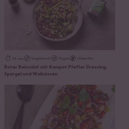
Vegetarisch
Vegan
Glutenfrei
35 min
Roter Reissalat mit Kampot Pfeffer Dressing,
Spargel und Walnüssen