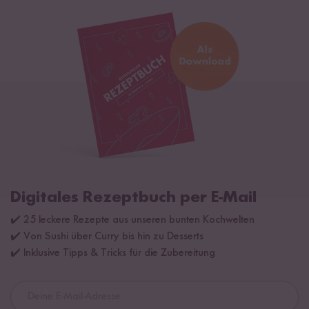
Digitales Rezeptbuch per E-Mail
✔️ 25 leckere Rezepte aus unseren bunten Kochwelten
✔️ Von Sushi über Curry bis hin zu Desserts
✔️ Inklusive Tipps & Tricks für die Zubereitung