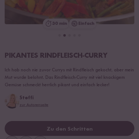
30 min
Einfach
PIKANTES RINDFLEISCH-CURRY
Ich hab noch nie zuvor Currys mit Rindfleisch gekocht, aber mein
Mut wurde belohnt. Das Rindfleisch-Curry mit viel knackigem
Gemüse schmeckt herrlich pikant und einfach lecker!
Steffi
zur Autorenseite
Zu den Schritten