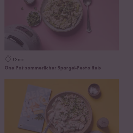
15 min
One Pot sommerlicher Spargel-Pesto Reis