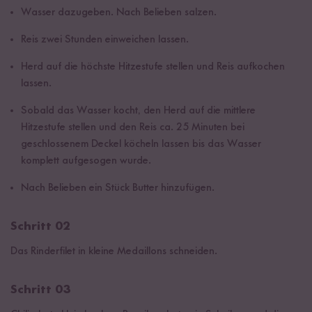
Wasser dazugeben. Nach Belieben salzen.
Reis zwei Stunden einweichen lassen.
Herd auf die höchste Hitzestufe stellen und Reis aufkochen
lassen.
Sobald das Wasser kocht, den Herd auf die mittlere
Hitzestufe stellen und den Reis ca. 25 Minuten bei
geschlossenem Deckel köcheln lassen bis das Wasser
komplett aufgesogen wurde.
Nach Belieben ein Stück Butter hinzufügen.
Schritt 02
Das Rinderfilet in kleine Medaillons schneiden.
Schritt 03