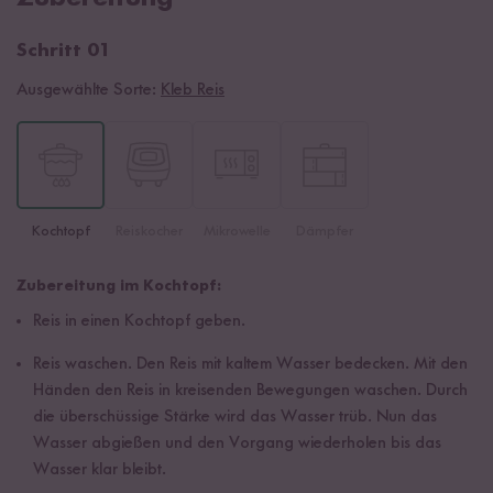
Schritt 01
Ausgewählte Sorte:
Kleb Reis
Kochtopf
Reiskocher
Mikrowelle
Dämpfer
Zubereitung im Kochtopf:
Reis in einen Kochtopf geben.
Reis waschen. Den Reis mit kaltem Wasser bedecken. Mit den
Händen den Reis in kreisenden Bewegungen waschen. Durch
die überschüssige Stärke wird das Wasser trüb. Nun das
Wasser abgießen und den Vorgang wiederholen bis das
Wasser klar bleibt.