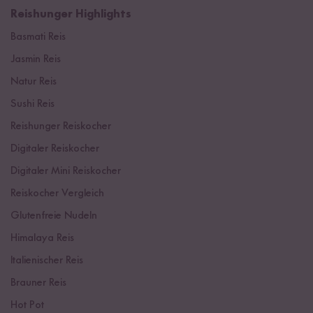
Reishunger Highlights
Basmati Reis
Jasmin Reis
Natur Reis
Sushi Reis
Reishunger Reiskocher
Digitaler Reiskocher
Digitaler Mini Reiskocher
Reiskocher Vergleich
Glutenfreie Nudeln
Himalaya Reis
Italienischer Reis
Brauner Reis
Hot Pot