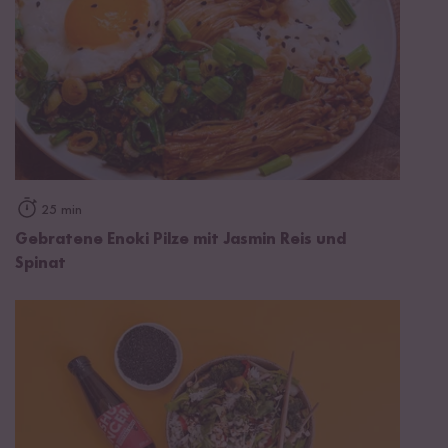
25 min
Gebratene Enoki Pilze mit Jasmin Reis und
Spinat