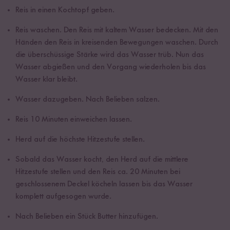
Reis in einen Kochtopf geben.
Reis waschen. Den Reis mit kaltem Wasser bedecken. Mit den
Händen den Reis in kreisenden Bewegungen waschen. Durch
die überschüssige Stärke wird das Wasser trüb. Nun das
Wasser abgießen und den Vorgang wiederholen bis das
Wasser klar bleibt.
Wasser dazugeben. Nach Belieben salzen.
Reis 10 Minuten einweichen lassen.
Herd auf die höchste Hitzestufe stellen.
Sobald das Wasser kocht, den Herd auf die mittlere
Hitzestufe stellen und den Reis ca. 20 Minuten bei
geschlossenem Deckel köcheln lassen bis das Wasser
komplett aufgesogen wurde.
Nach Belieben ein Stück Butter hinzufügen.