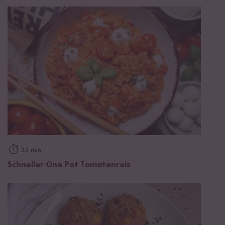
35 min
Schneller One Pot Tomatenreis