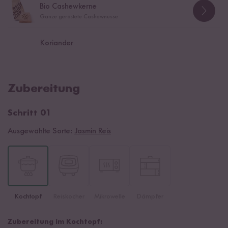
Bio Cashewkerne
Ganze geröstete Cashewnüsse
Koriander
Zubereitung
Schritt 01
Ausgewählte Sorte:
Jasmin Reis
Kochtopf
Reiskocher
Mikrowelle
Dämpfer
Zubereitung im Kochtopf: