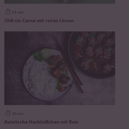
25 min
Chili sin Carne mit roten Linsen
30 min
Asiatische Hackbällchen mit Reis