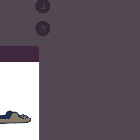
Loading...
Loading...