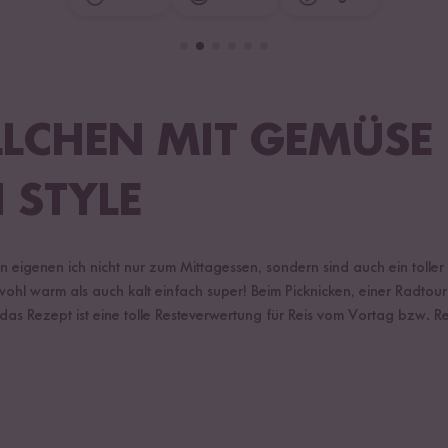
LLCHEN MIT GEMÜSE
 STYLE
 eigenen ich nicht nur zum Mittagessen, sondern sind auch ein toller 
ohl warm als auch kalt einfach super! Beim Picknicken, einer Radtour
das Rezept ist eine tolle Resteverwertung für Reis vom Vortag bzw. Re