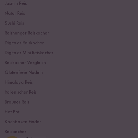
Jasmin Reis
Natur Reis
Sushi Reis
Reishunger Reiskocher
Digitaler Reiskocher
Digitaler Mini Reiskocher
Reiskocher Vergleich
Glutenfreie Nudeln
Himalaya Reis
Italienischer Reis
Brauner Reis
Hot Pot
Kochboxen Finder
Reisbecher