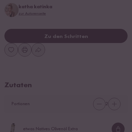
katha katinka
zur Autorenseite
Zu den Schritten
Zutaten
Portionen
2
etwas Natives Olivenöl Extra