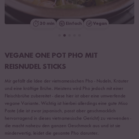
30 min
Einfach
Vegan
VEGANE ONE POT PHO MIT
REISNUDEL STICKS
Mir gefällt die Idee der vietnamesischen Pho - Nudeln, Kräuter
und eine kräftige Brühe. Meistens wird Pho jedoch mit einer
Fleischbrühe zubereitet - diese hier ist aber eine umwerfende
vegane Variante. Wichtig ist hierbei allerdings eine gute Miso
Paste (die ist zwar japanisch, passt aber geschmacklich
hervorragend in dieses vietnamesische Gericht) zu verwenden -
die macht nahezu den ganzen Geschmack aus und ist sie
minderwertig, leidet die gesamte Pho darunter.