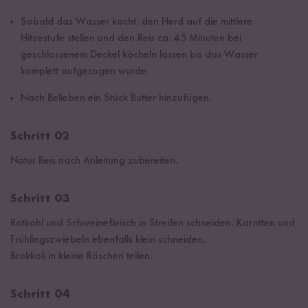
Sobald das Wasser kocht, den Herd auf die mittlere
Hitzestufe stellen und den Reis ca. 45 Minuten bei
geschlossenem Deckel köcheln lassen bis das Wasser
komplett aufgesogen wurde.
Nach Belieben ein Stück Butter hinzufügen.
Schritt 02
Natur Reis nach Anleitung zubereiten.
Schritt 03
Rotkohl und Schweinefleisch in Streifen schneiden. Karotten und
Frühlingszwiebeln ebenfalls klein schneiden.
Brokkoli in kleine Röschen teilen.
Schritt 04