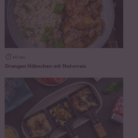
60 min
Orangen Hähnchen mit Naturreis