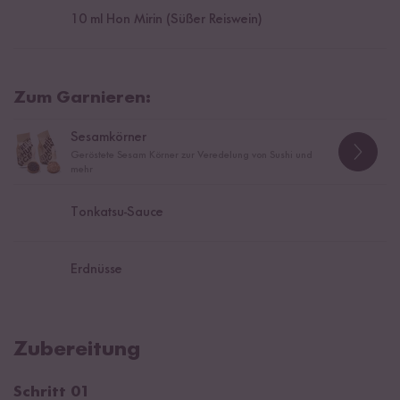
10
ml Hon Mirin (Süßer Reiswein)
Zum Garnieren:
Sesamkörner
Geröstete Sesam Körner zur Veredelung von Sushi und
mehr
Tonkatsu-Sauce
Erdnüsse
Zubereitung
Schritt 01