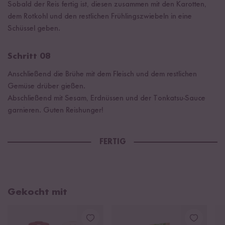
Sobald der Reis fertig ist, diesen zusammen mit den Karotten,
dem Rotkohl und den restlichen Frühlingszwiebeln in eine
Schüssel geben.
Schritt 08
Anschließend die Brühe mit dem Fleisch und dem restlichen
Gemüse drüber gießen.
Abschließend mit Sesam, Erdnüssen und der Tonkatsu-Sauce
garnieren. Guten Reishunger!
FERTIG
Gekocht mit