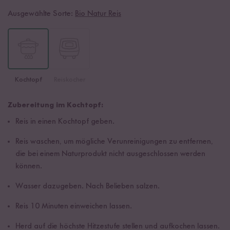
Ausgewählte Sorte:
Bio Natur Reis
Kochtopf
Reiskocher
Zubereitung im Kochtopf:
Reis in einen Kochtopf geben.
Reis waschen, um mögliche Verunreinigungen zu entfernen,
die bei einem Naturprodukt nicht ausgeschlossen werden
können.
Wasser dazugeben. Nach Belieben salzen.
Reis 10 Minuten einweichen lassen.
Herd auf die höchste Hitzestufe stellen und aufkochen lassen.