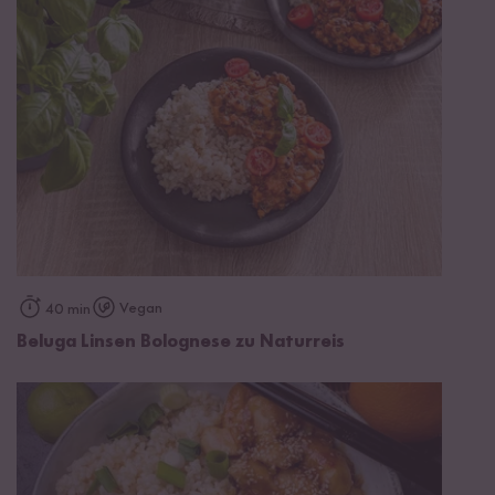
Vegan
40 min
Beluga Linsen Bolognese zu Naturreis